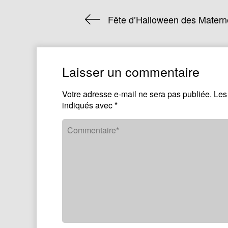
Fête d’Halloween des Matern
Laisser un commentaire
Votre adresse e-mail ne sera pas publiée.
Les
indiqués avec
*