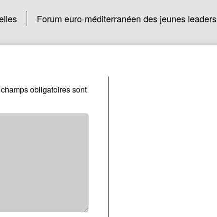
elles
Forum euro-méditerranéen des jeunes leaders 
 champs obligatoires sont