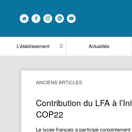
L’établissement
Actualités
ANCIENS ARTICLES
Contribution du LFA à l’Ini
COP22
Le lycée français a participé conjointement 