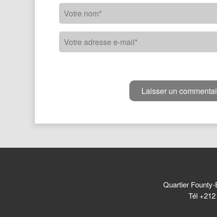
Quartier Founty-
Tél +212 