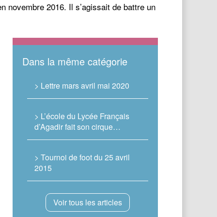
novembre 2016. Il s’agissait de battre un
Dans la même catégorie
> Lettre mars avril mai 2020
> L’école du Lycée Français
d’Agadir fait son cirque…
> Tournoi de foot du 25 avril
2015
Voir tous les articles