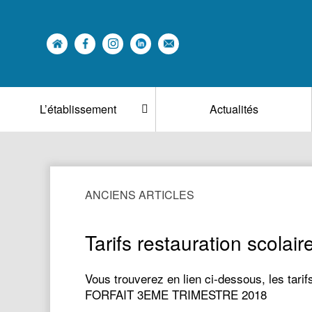
L’établissement
Actualités
ANCIENS ARTICLES
Tarifs restauration scola
Vous trouverez en lien ci-dessous, les tar
FORFAIT 3EME TRIMESTRE 2018