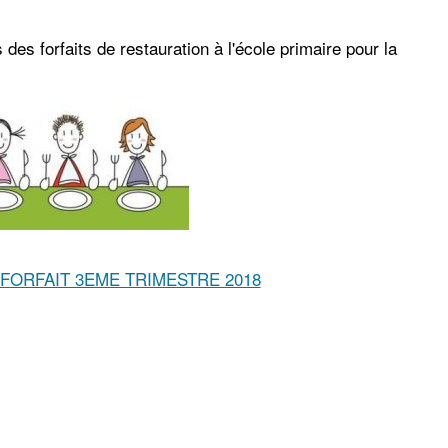
 des forfaits de restauration à l'école primaire pour la
ORFAIT 3EME TRIMESTRE 2018