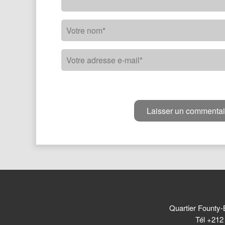
Quartier Founty-
Tél +212 