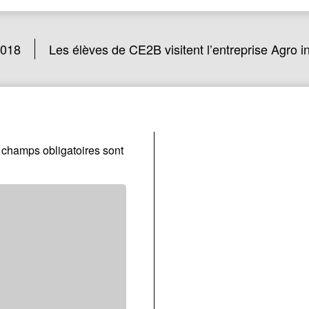
2018
Les élèves de CE2B visitent l’entreprise Agro i
 champs obligatoires sont