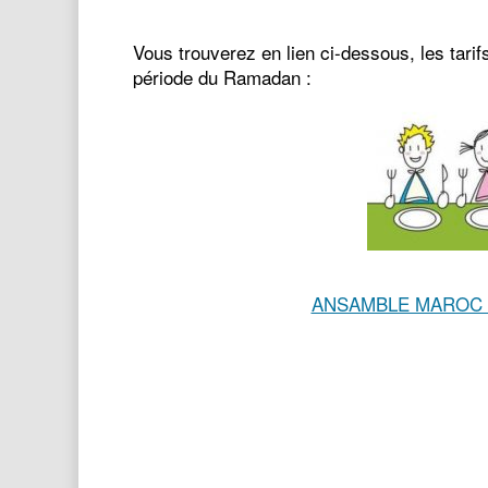
Vous trouverez en lien ci-dessous, les tarifs
période du Ramadan :
ANSAMBLE MAROC F