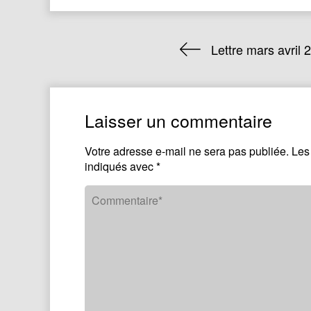
Lettre mars avril 
Laisser un commentaire
Votre adresse e-mail ne sera pas publiée.
Les
indiqués avec
*