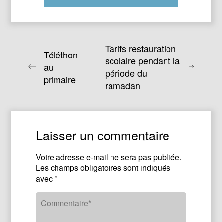
Tarifs restauration
Téléthon
scolaire pendant la
au
période du
primaire
ramadan
Laisser un commentaire
Votre adresse e-mail ne sera pas publiée.
Les champs obligatoires sont indiqués
avec
*