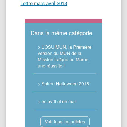
Lettre mars avril 2018
Dans la même catégorie
> L’OSUIMUN, la Première
version du MUN de la
Mission Laïque au Maroc,
une réussite !
> Soirée Halloween 2015
> en avril et en mai
Voir tous les articles