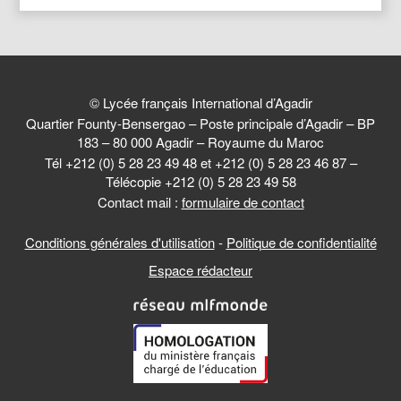
© Lycée français International d’Agadir
Quartier Founty-Bensergao – Poste principale d’Agadir – BP
183 – 80 000 Agadir – Royaume du Maroc
Tél +212 (0) 5 28 23 49 48 et +212 (0) 5 28 23 46 87 –
Télécopie +212 (0) 5 28 23 49 58
Contact mail :
formulaire de contact
Conditions générales d'utilisation
-
Politique de confidentialité
Espace rédacteur