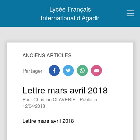
Lycée Français
International d'Agadir
ANCIENS ARTICLES
Partager
Lettre mars avril 2018
Par : Christian CLAVERIE - Publié le
12/04/2018
Lettre mars avril 2018