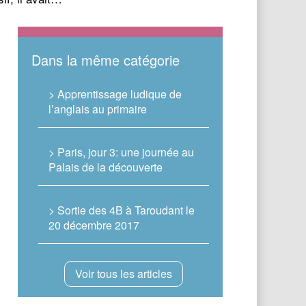
Dans la même catégorie
> Apprentissage ludique de
l’anglais au primaire
> Paris, jour 3: une journée au
Palais de la découverte
> Sortie des 4B à Taroudant le
20 décembre 2017
Voir tous les articles