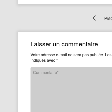
Pis
Laisser un commentaire
Votre adresse e-mail ne sera pas publiée.
Les
indiqués avec
*