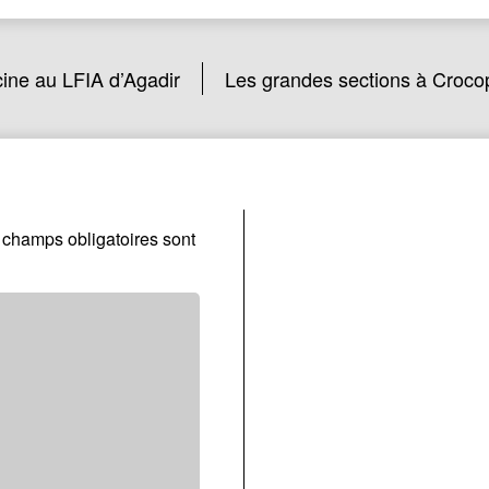
cine au LFIA d’Agadir
Les grandes sections à Croco
 champs obligatoires sont