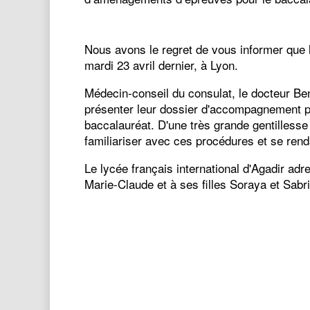
Nous avons le regret de vous informer que
mardi 23 avril dernier, à Lyon.
Médecin-conseil du consulat, le docteur Ben
présenter leur dossier d'accompagnement 
baccalauréat. D'une très grande gentillesse 
familiariser avec ces procédures et se renda
Le lycée français international d'Agadir a
Marie-Claude et à ses filles Soraya et Sabr