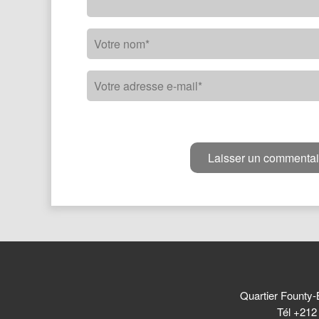
Quartier Founty-
Tél +212 