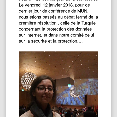
Le vendredi 12 janvier 2018, pour ce
dernier jour de conférence de MUN,
nous étions passés au débat fermé de la
première résolution , celle de la Turquie
concernant la protection des données
sur internet, et dans notre comité celui
sur la sécurité et la protection….