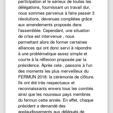
participation et le sérieux de toutes les
délégations, fournissant un travail dur,
nous sommes parvenus à faire passer 3
résolutions, devenues complètes grâce
aux amendements proposés dans
l'assemblée. Cependant, une situation
de crise est intervenue , nous
permettant alors de former certaines
alliances qui ont donc servi à répondre
à une problématique assez simple et
courte à la réflexion proposée par la
présidence. Après cela , passons à l'un
des moments les plus merveilleux du
FERMUN 2018: la cérémonie de clôture.
Ils ont été très respectueux et
reconnaissants envers tous les comités
ainsi que les nouveaux pays membres
du fermun cette année. En effet, chaque
président a demandé des
applaudissements aux délégués de