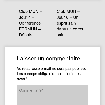
Club MUN –
Club MUN –
Jour 4 –
Jour 6 – Un
Conférence
esprit sain
FERMUN –
dans un corps
Débats
sain
Laisser un commentaire
Votre adresse e-mail ne sera pas publiée.
Les champs obligatoires sont indiqués
avec
*