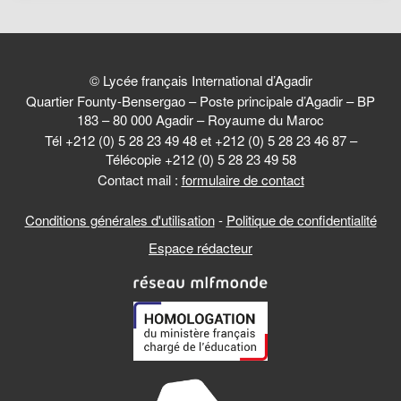
© Lycée français International d’Agadir
Quartier Founty-Bensergao – Poste principale d’Agadir – BP
183 – 80 000 Agadir – Royaume du Maroc
Tél +212 (0) 5 28 23 49 48 et +212 (0) 5 28 23 46 87 –
Télécopie +212 (0) 5 28 23 49 58
Contact mail :
formulaire de contact
Conditions générales d'utilisation
-
Politique de confidentialité
Espace rédacteur