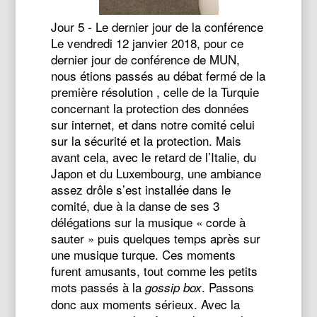
Jour 5 - Le dernier jour de la conférence
Le vendredi 12 janvier 2018, pour ce
dernier jour de conférence de MUN,
nous étions passés au débat fermé de la
première résolution , celle de la Turquie
concernant la protection des données
sur internet, et dans notre comité celui
sur la sécurité et la protection. Mais
avant cela, avec le retard de l’Italie, du
Japon et du Luxembourg, une ambiance
assez drôle s’est installée dans le
comité, due à la danse de ses 3
délégations sur la musique « corde à
sauter » puis quelques temps après sur
une musique turque. Ces moments
furent amusants, tout comme les petits
mots passés à la
. Passons
gossip box
donc aux moments sérieux. Avec la