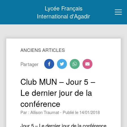
Lycée Français
International d'Agadir
ANCIENS ARTICLES
Partager
Club MUN – Jour 5 –
Le dernier jour de la
conférence
Par : Allison Traumat - Publié le 14/01/2018
Jour 5 – Le dernier jour de la conférence