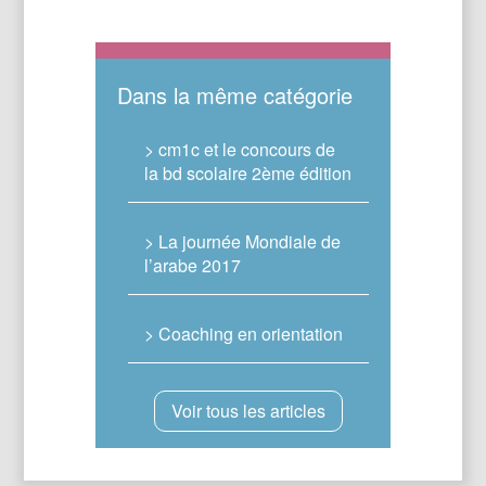
Dans la même catégorie
> cm1c et le concours de
la bd scolaire 2ème édition
> La journée Mondiale de
l’arabe 2017
> Coaching en orientation
Voir tous les articles