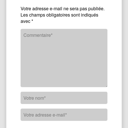
Votre adresse e-mail ne sera pas publiée.
Les champs obligatoires sont indiqués
avec
*