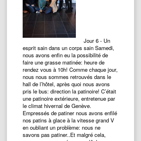
Jour 6 - Un
esprit sain dans un corps sain Samedi,
nous avons enfin eu la possibilité de
faire une grasse matinée: heure de
rendez vous à 10h! Comme chaque jour,
nous nous sommes retrouvés dans le
hall de l’hôtel, après quoi nous avons
pris le bus: direction la patinoire! C’était
une patinoire extérieure, entretenue par
le climat hivernal de Genève.
Empressés de patiner nous avons enfilé
nos patins à glace à la vitesse grand V
en oubliant un problème: nous ne
savons pas patiner..Et malgré cela,