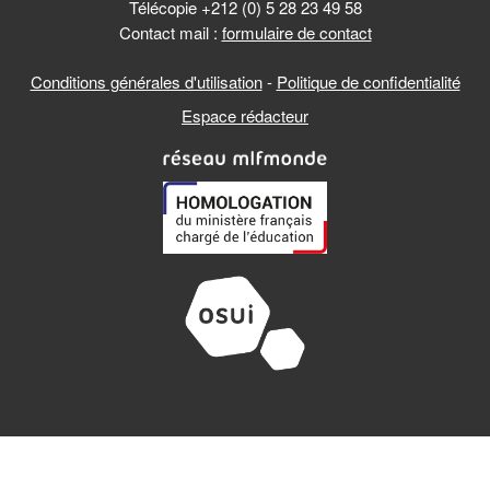
Télécopie +212 (0) 5 28 23 49 58
Contact mail :
formulaire de contact
Conditions générales d'utilisation
-
Politique de confidentialité
Espace rédacteur