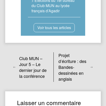
> Elections du 1er bureau
du Club MUN au lycée
français d’Agadir
Voir tous les articles
Projet
Club MUN –
d’écriture : des
Jour 5 – Le
Bandes-
dernier jour de
dessinées en
la conférence
anglais
Laisser un commentaire