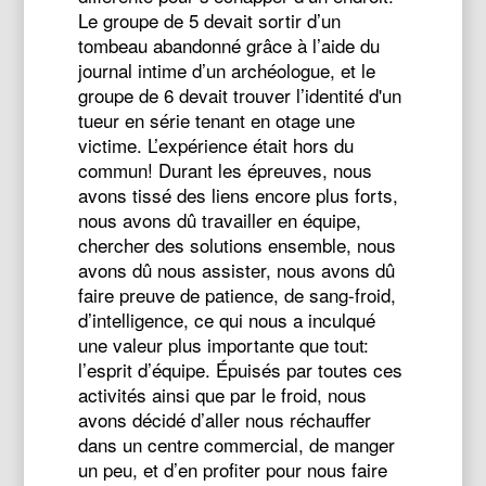
Le groupe de 5 devait sortir d’un
tombeau abandonné grâce à l’aide du
journal intime d’un archéologue, et le
groupe de 6 devait trouver l’identité d'un
tueur en série tenant en otage une
victime. L’expérience était hors du
commun! Durant les épreuves, nous
avons tissé des liens encore plus forts,
nous avons dû travailler en équipe,
chercher des solutions ensemble, nous
avons dû nous assister, nous avons dû
faire preuve de patience, de sang-froid,
d’intelligence, ce qui nous a inculqué
une valeur plus importante que tout:
l’esprit d’équipe. Épuisés par toutes ces
activités ainsi que par le froid, nous
avons décidé d’aller nous réchauffer
dans un centre commercial, de manger
un peu, et d’en profiter pour nous faire