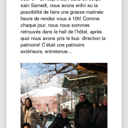
sain Samedi, nous avons enfin eu la
possibilité de faire une grasse matinée:
heure de rendez vous à 10h! Comme
chaque jour, nous nous sommes
retrouvés dans le hall de l’hôtel, après
quoi nous avons pris le bus: direction la
patinoire! C’était une patinoire
extérieure, entretenue…