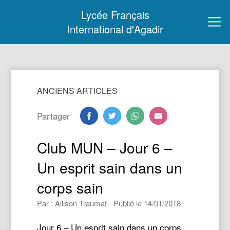
Lycée Français
International d'Agadir
ANCIENS ARTICLES
Partager
Club MUN – Jour 6 –
Un esprit sain dans un
corps sain
Par : Allison Traumat - Publié le 14/01/2018
Jour 6 – Un esprit sain dans un corps