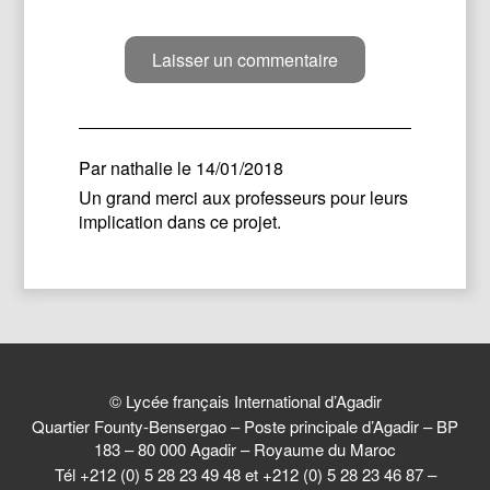
Par
nathalie
le 14/01/2018
Un grand merci aux professeurs pour leurs
implication dans ce projet.
© Lycée français International d’Agadir
Quartier Founty-Bensergao – Poste principale d’Agadir – BP
183 – 80 000 Agadir – Royaume du Maroc
Tél +212 (0) 5 28 23 49 48 et +212 (0) 5 28 23 46 87 –