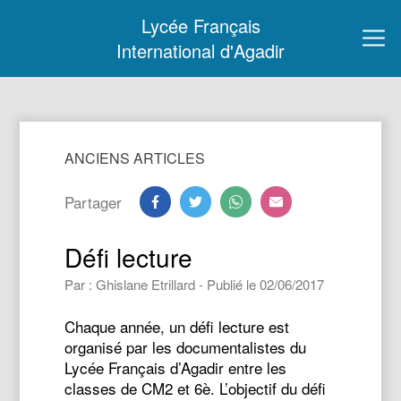
Lycée Français
International d'Agadir
ANCIENS ARTICLES
Partager
Défi lecture
Par : Ghislane Etrillard - Publié le 02/06/2017
Chaque année, un défi lecture est
organisé par les documentalistes du
Lycée Français d’Agadir entre les
classes de CM2 et 6è. L’objectif du défi