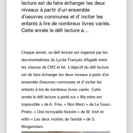
lecture est de faire échanger les deux
niveaux à partir d’un ensemble
d’oeuvres communes et d’ inciter les
enfants à lire de nombreux livres variés.
Cette année le défi lecture a…
Chaque année, un défi lecture est organisé par les
documentalistes du Lycée Français d'Agadir entre
les classes de CM2 et 6è.
L'objectif du défi lecture
est de faire échanger les deux niveaux à partir d'un
ensemble d'oeuvres communes et d' inciter les
enfants à lire de nombreux livres variés. Cette
année le défi lecture a porté sur « Ma mère est
impossible » de A. Fine, « Non Merci » de Le Gouic-
Prieto, « Une incroyable histoire » de W. Irish et
enfin « Les deux moitiés de l'amitié » de S.
Morgenstern.