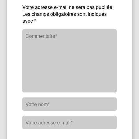
Votre adresse e-mail ne sera pas publiée.
Les champs obligatoires sont indiqués
avec
*