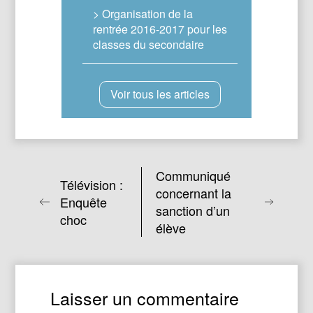
> Organisation de la
rentrée 2016-2017 pour les
classes du secondaire
Voir tous les articles
Communiqué
Télévision :
concernant la
Enquête
sanction d’un
choc
élève
Laisser un commentaire