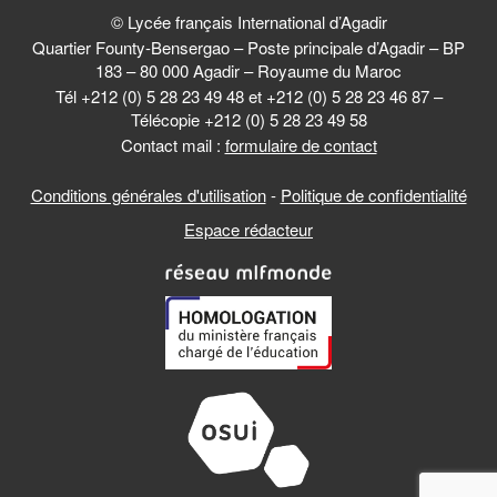
© Lycée français International d’Agadir
Quartier Founty-Bensergao – Poste principale d’Agadir – BP
183 – 80 000 Agadir – Royaume du Maroc
Tél +212 (0) 5 28 23 49 48 et +212 (0) 5 28 23 46 87 –
Télécopie +212 (0) 5 28 23 49 58
Contact mail :
formulaire de contact
Conditions générales d'utilisation
-
Politique de confidentialité
Espace rédacteur