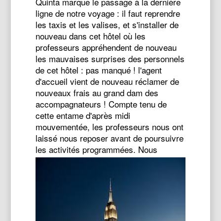
Quinta marque le passage à la dernière
ligne de notre voyage : il faut reprendre
les taxis et les valises, et s'installer de
nouveau dans cet hôtel où les
professeurs appréhendent de nouveau
les mauvaises surprises des personnels
de cet hôtel : pas manqué ! l'agent
d'accueil vient de nouveau réclamer de
nouveaux frais au grand dam des
accompagnateurs ! Compte tenu de
cette entame d'après midi
mouvementée, les professeurs nous ont
laissé nous reposer avant de poursuivre
les activités programmées.
Nous