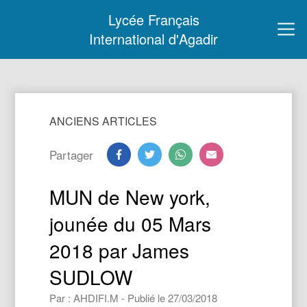
Lycée Français
International d'Agadir
ANCIENS ARTICLES
Partager
MUN de New york,
jounée du 05 Mars
2018 par James
SUDLOW
Par : AHDIFI.M - Publié le 27/03/2018