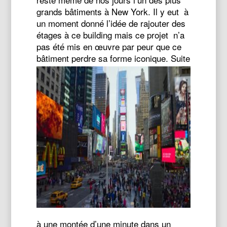
grands bâtiments à New York. Il y eut à
un moment donné l’idée de rajouter des
étages à ce building mais ce projet n’a
pas été mis en œuvre par peur que ce
bâtiment perdre sa forme iconique.
Suite
à une montée d’une minute dans un