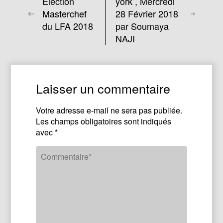
Election
york , Mercredi
Masterchef
28 Février 2018
du LFA 2018
par Soumaya
NAJI
Laisser un commentaire
Votre adresse e-mail ne sera pas publiée.
Les champs obligatoires sont indiqués
avec
*