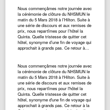
Nous commençâmes notre journée avec
la cérémonie de clôture du NHSMUN le
matin du 5 Mars 2018 à l’Hilton. Suite à
une série de discours et aux remises de
prix, nous repartîmes pour l’hôtel la
Quinta. Quelle tristesse de quitter cet
hôtel, synonyme d’une fin de voyage qui
approchait à grands pas. Ce retour à…
Nous commençâmes notre journée avec
la cérémonie de clôture du NHSMUN le
matin du 5 Mars 2018 à l'Hilton. Suite à
une série de discours et aux remises de
prix, nous repartîmes pour l'hôtel la
Quinta. Quelle tristesse de quitter cet
hôtel, synonyme d'une fin de voyage qui
approchait à grands pas. Ce retour à la