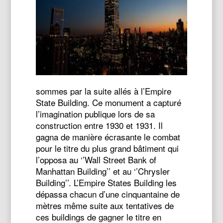
sommes par la suite allés à l’Empire
State Building. Ce monument a capturé
l’imagination publique lors de sa
construction entre 1930 et 1931. Il
gagna de manière écrasante le combat
pour le titre du plus grand bâtiment qui
l’opposa au ‘’Wall Street Bank of
Manhattan Building’’ et au ‘’Chrysler
Building’’. L’Empire States Building les
dépassa chacun d’une cinquantaine de
mètres même suite aux tentatives de
ces buildings de gagner le titre en