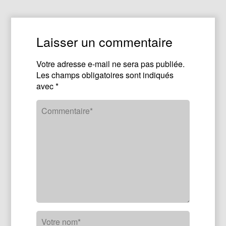
Laisser un commentaire
Votre adresse e-mail ne sera pas publiée.
Les champs obligatoires sont indiqués
avec
*