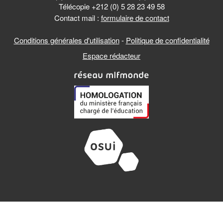
Télécopie +212 (0) 5 28 23 49 58
Contact mail :
formulaire de contact
Conditions générales d'utilisation
-
Politique de confidentialité
Espace rédacteur