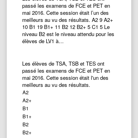
passé les examens de FCE et PET en
mai 2016. Cette session était l’un des
meilleurs au vu des résultats. A2 9 A2+
10 B1 19 B1+ 11 B2 12 B2+ 5 C1 5 Le
niveau B2 est le niveau attendu pour les
élèves de LV1 à…
Les élèves de TSA, TSB et TES ont
passé les examens de FCE et PET en
mai 2016. Cette session était l'un des
meilleurs au vu des résultats.
A2
A2+
B1
B1+
B2
B2+