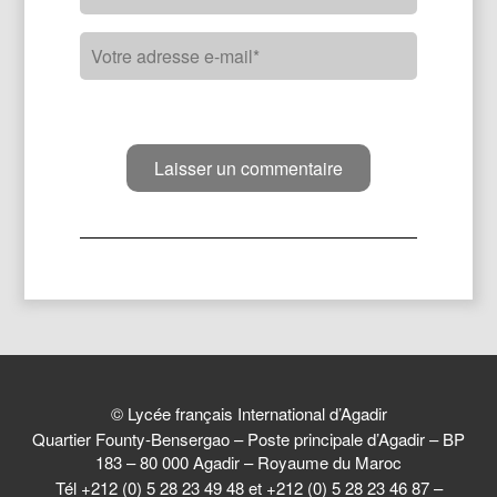
© Lycée français International d’Agadir
Quartier Founty-Bensergao – Poste principale d’Agadir – BP
183 – 80 000 Agadir – Royaume du Maroc
Tél +212 (0) 5 28 23 49 48 et +212 (0) 5 28 23 46 87 –