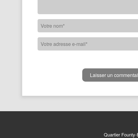
Quartier Founty-