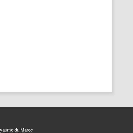
 Royaume du Maroc