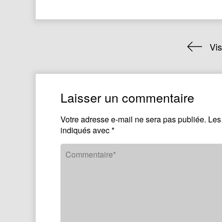
Vi
Laisser un commentaire
Votre adresse e-mail ne sera pas publiée.
Les
indiqués avec
*