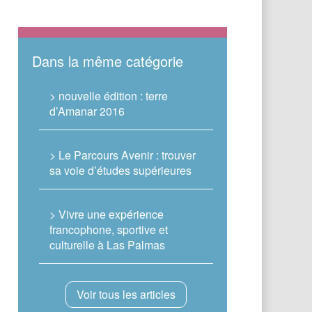
Dans la même catégorie
> nouvelle édition : terre
d’Amanar 2016
> Le Parcours Avenir : trouver
sa voie d’études supérieures
> Vivre une expérience
francophone, sportive et
culturelle à Las Palmas
Voir tous les articles