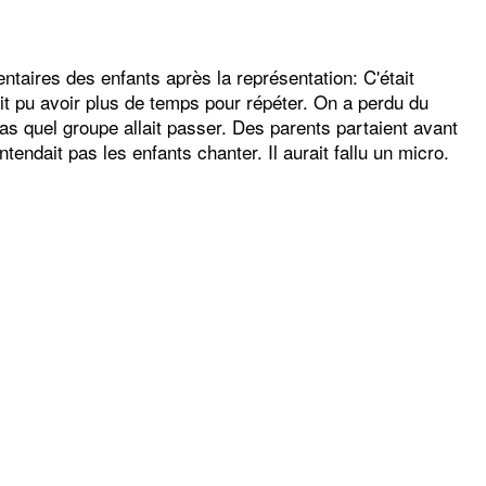
ntaires des enfants après la représentation: C'était
 pu avoir plus de temps pour répéter. On a perdu du
s quel groupe allait passer. Des parents partaient avant
entendait pas les enfants chanter. Il aurait fallu un micro.