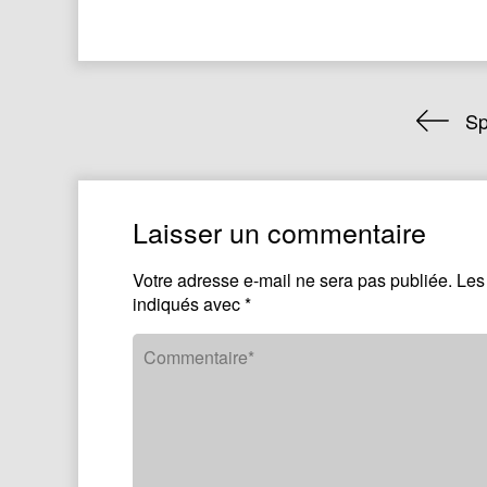
Sp
Laisser un commentaire
Votre adresse e-mail ne sera pas publiée.
Les
indiqués avec
*