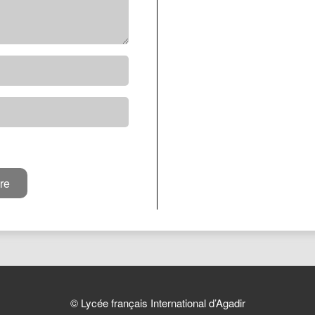
© Lycée français International d’Agadir