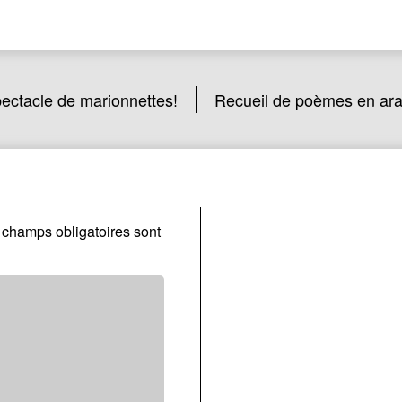
ectacle de marionnettes!
Recueil de poèmes en ar
 champs obligatoires sont