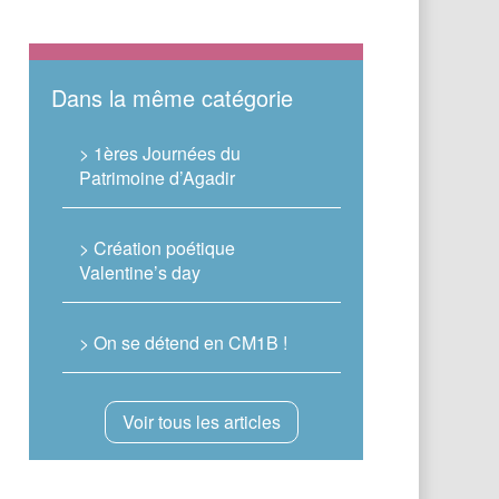
Dans la même catégorie
> 1ères Journées du
Patrimoine d’Agadir
> Création poétique
Valentine’s day
> On se détend en CM1B !
Voir tous les articles