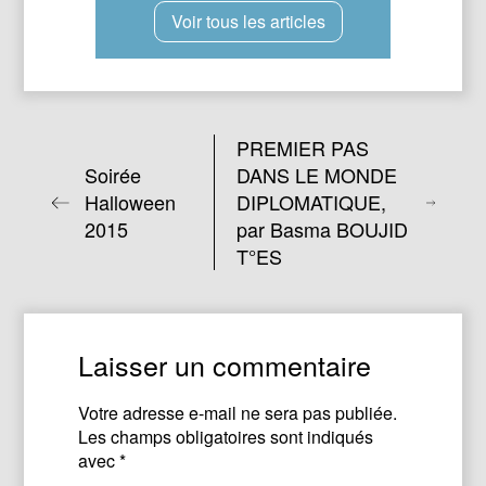
Voir tous les articles
PREMIER PAS
Soirée
DANS LE MONDE
Halloween
DIPLOMATIQUE,
2015
par Basma BOUJID
T°ES
Laisser un commentaire
Votre adresse e-mail ne sera pas publiée.
Les champs obligatoires sont indiqués
avec
*