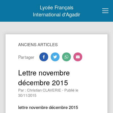
Lycée Français
International d'Agadir
ANCIENS ARTICLES
Partager
Lettre novembre
décembre 2015
Par : Christian CLAVERIE - Publié le
30/11/2015
lettre novembre décembre 2015