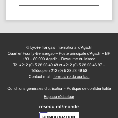
© Lycée français International d’Agadir
Quartier Founty-Bensergao – Poste principale d’Agadir – BP
183 – 80 000 Agadir – Royaume du Maroc
Tél +212 (0) 5 28 23 49 48 et +212 (0) 5 28 23 46 87 –
Télécopie +212 (0) 5 28 23 49 58
Contact mail :
formulaire de contact
Conditions générales d'utilisation
-
Politique de confidentialité
Espace rédacteur