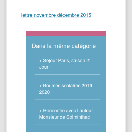
lettre novembre décembre 2015
Dans la même catégorie
> Séjour Paris, saison 2:
Jour 1
> Bourses scolaires 2019
2020
> Rencontre avec l’auteur
Monsieur de Solminihac