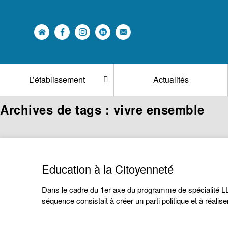
L’établissement
Actualités
Archives de tags : vivre ensemble
Education à la Citoyenneté
Dans le cadre du 1er axe du programme de spécialité LLC
séquence consistait à créer un parti politique et à réal