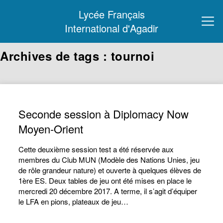
Lycée Français
International d'Agadir
Archives de tags : tournoi
Seconde session à Diplomacy Now
Moyen-Orient
Cette deuxième session test a été réservée aux
membres du Club MUN (Modèle des Nations Unies, jeu
de rôle grandeur nature) et ouverte à quelques élèves de
1ère ES. Deux tables de jeu ont été mises en place le
mercredi 20 décembre 2017. A terme, il s’agit d’équiper
le LFA en pions, plateaux de jeu…