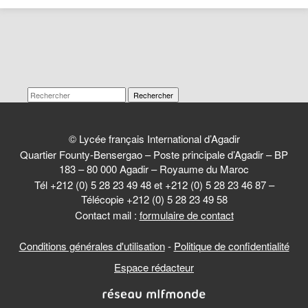
Rechercher
© Lycée français International d’Agadir
Quartier Founty-Bensergao – Poste principale d’Agadir – BP
183 – 80 000 Agadir – Royaume du Maroc
Tél +212 (0) 5 28 23 49 48 et +212 (0) 5 28 23 46 87 –
Télécopie +212 (0) 5 28 23 49 58
Contact mail :
formulaire de contact
Conditions générales d'utilisation
-
Politique de confidentialité
Espace rédacteur