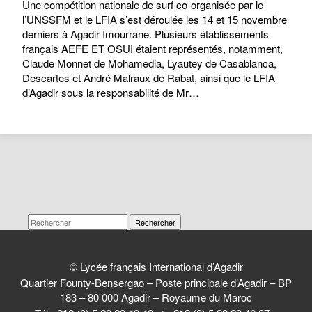
Une compétition nationale de surf co-organisée par le
l’UNSSFM et le LFIA s’est déroulée les 14 et 15 novembre
derniers à Agadir Imourrane. Plusieurs établissements
français AEFE ET OSUI étaient représentés, notamment,
Claude Monnet de Mohamedia, Lyautey de Casablanca,
Descartes et André Malraux de Rabat, ainsi que le LFIA
d’Agadir sous la responsabilité de Mr…
Rechercher
© Lycée français International d’Agadir
Quartier Founty-Bensergao – Poste principale d’Agadir – BP
183 – 80 000 Agadir – Royaume du Maroc