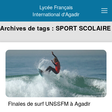
Lycée Français
International d'Agadir
Archives de tags : SPORT SCOLAIRE
Finales de surf UNSSFM à Agadir