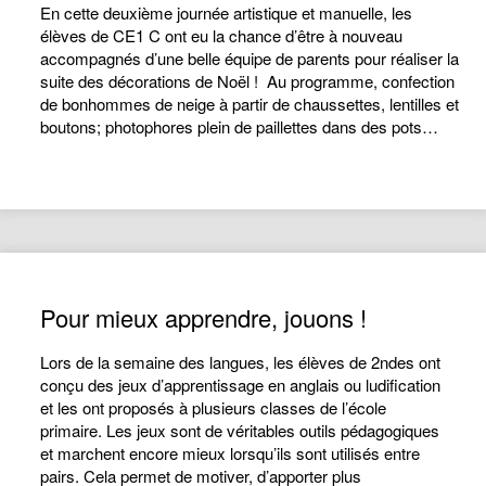
En cette deuxième journée artistique et manuelle, les
élèves de CE1 C ont eu la chance d’être à nouveau
accompagnés d’une belle équipe de parents pour réaliser la
suite des décorations de Noël ! Au programme, confection
de bonhommes de neige à partir de chaussettes, lentilles et
boutons; photophores plein de paillettes dans des pots…
Pour mieux apprendre, jouons !
Lors de la semaine des langues, les élèves de 2ndes ont
conçu des jeux d’apprentissage en anglais ou ludification
et les ont proposés à plusieurs classes de l’école
primaire. Les jeux sont de véritables outils pédagogiques
et marchent encore mieux lorsqu’ils sont utilisés entre
pairs. Cela permet de motiver, d’apporter plus