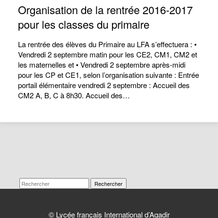
Organisation de la rentrée 2016-2017
pour les classes du primaire
La rentrée des élèves du Primaire au LFA s’effectuera : •
Vendredi 2 septembre matin pour les CE2, CM1, CM2 et
les maternelles et • Vendredi 2 septembre après-midi
pour les CP et CE1, selon l’organisation suivante : Entrée
portail élémentaire vendredi 2 septembre : Accueil des
CM2 A, B, C à 8h30. Accueil des…
Rechercher
© Lycée français International d’Agadir