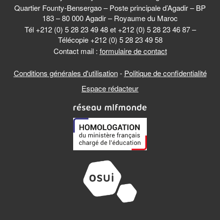
Quartier Founty-Bensergao – Poste principale d’Agadir – BP
183 – 80 000 Agadir – Royaume du Maroc
Tél +212 (0) 5 28 23 49 48 et +212 (0) 5 28 23 46 87 –
Télécopie +212 (0) 5 28 23 49 58
Contact mail :
formulaire de contact
Conditions générales d'utilisation
-
Politique de confidentialité
Espace rédacteur