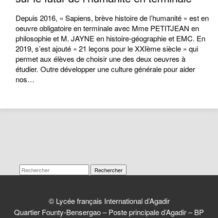
Depuis 2016, « Sapiens, brève histoire de l’humanité » est en
oeuvre obligatoire en terminale avec Mme PETITJEAN en
philosophie et M. JAYNE en histoire-géographie et EMC. En
2019, s’est ajouté « 21 leçons pour le XXIème siècle » qui
permet aux élèves de choisir une des deux oeuvres à
étudier. Outre développer une culture générale pour aider
nos…
Rechercher
© Lycée français International d’Agadir
Quartier Founty-Bensergao – Poste principale d’Agadir – BP