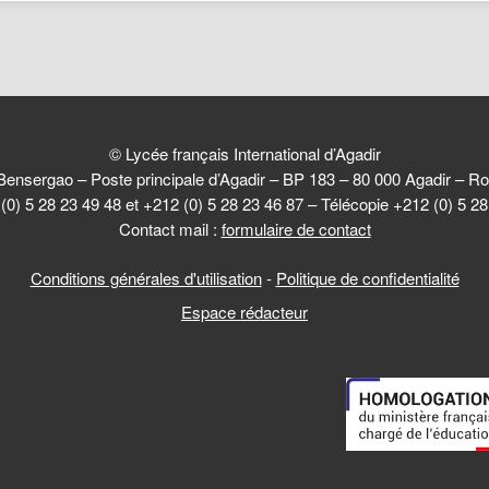
© Lycée français International d’Agadir
Bensergao – Poste principale d’Agadir – BP 183 – 80 000 Agadir –
(0) 5 28 23 49 48 et +212 (0) 5 28 23 46 87 – Télécopie +212 (0) 5 2
Contact mail :
formulaire de contact
Conditions générales d'utilisation
-
Politique de confidentialité
Espace rédacteur