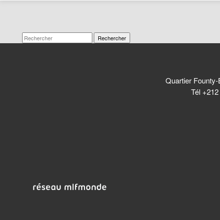
Rechercher
Quartier Founty-
Tél +212 