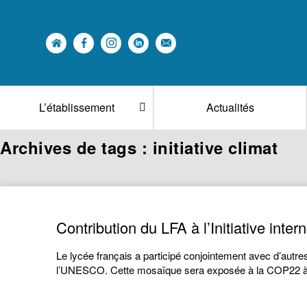
L’établissement
Actualités
Archives de tags : initiative climat
Contribution du LFA à l’Initiative inte
Le lycée français a participé conjointement avec d’autres
l’UNESCO. Cette mosaïque sera exposée à la COP22 à M