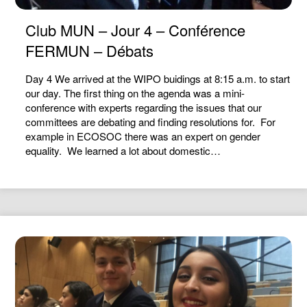
Club MUN – Jour 4 – Conférence
FERMUN – Débats
Day 4 We arrived at the WIPO buidings at 8:15 a.m. to start
our day. The first thing on the agenda was a mini-
conference with experts regarding the issues that our
committees are debating and finding resolutions for. For
example in ECOSOC there was an expert on gender
equality. We learned a lot about domestic…