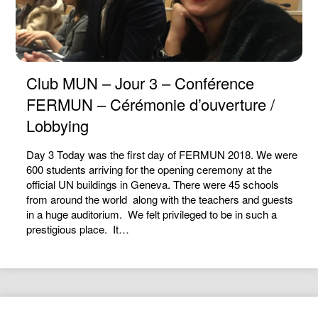
Club MUN – Jour 3 – Conférence
FERMUN – Cérémonie d’ouverture /
Lobbying
Day 3 Today was the first day of FERMUN 2018. We were
600 students arriving for the opening ceremony at the
official UN buildings in Geneva. There were 45 schools
from around the world along with the teachers and guests
in a huge auditorium. We felt privileged to be in such a
prestigious place. It…