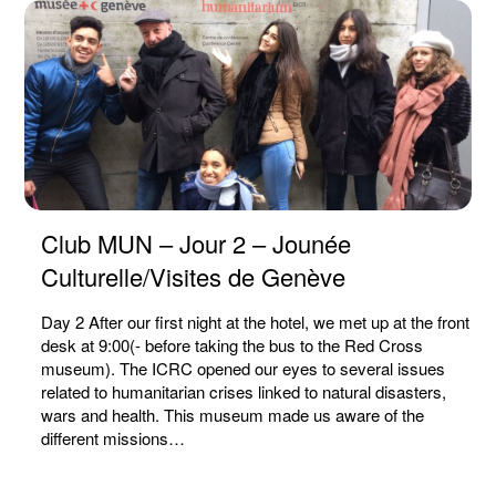
Club MUN – Jour 2 – Jounée
Culturelle/Visites de Genève
Day 2 After our first night at the hotel, we met up at the front
desk at 9:00(- before taking the bus to the Red Cross
museum). The ICRC opened our eyes to several issues
related to humanitarian crises linked to natural disasters,
wars and health. This museum made us aware of the
different missions…