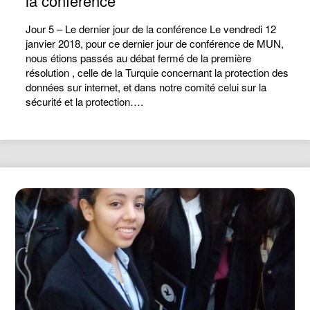
la conférence
Jour 5 – Le dernier jour de la conférence Le vendredi 12
janvier 2018, pour ce dernier jour de conférence de MUN,
nous étions passés au débat fermé de la première
résolution , celle de la Turquie concernant la protection des
données sur internet, et dans notre comité celui sur la
sécurité et la protection….