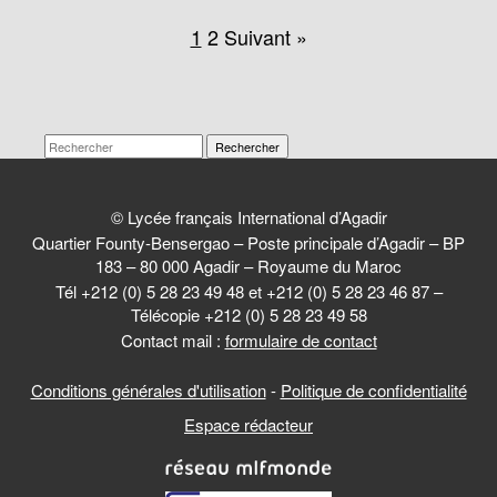
1
2
Suivant »
Rechercher
© Lycée français International d’Agadir
Quartier Founty-Bensergao – Poste principale d’Agadir – BP
183 – 80 000 Agadir – Royaume du Maroc
Tél +212 (0) 5 28 23 49 48 et +212 (0) 5 28 23 46 87 –
Télécopie +212 (0) 5 28 23 49 58
Contact mail :
formulaire de contact
Conditions générales d'utilisation
-
Politique de confidentialité
Espace rédacteur