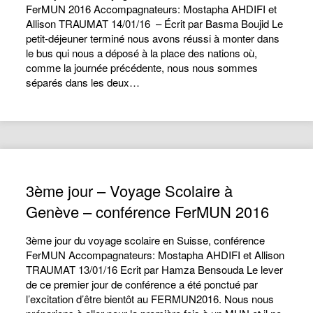
FerMUN 2016 Accompagnateurs: Mostapha AHDIFI et
Allison TRAUMAT 14/01/16 – Écrit par Basma Boujid Le
petit-déjeuner terminé nous avons réussi à monter dans
le bus qui nous a déposé à la place des nations où,
comme la journée précédente, nous nous sommes
séparés dans les deux…
3ème jour – Voyage Scolaire à
Genève – conférence FerMUN 2016
3ème jour du voyage scolaire en Suisse, conférence
FerMUN Accompagnateurs: Mostapha AHDIFI et Allison
TRAUMAT 13/01/16 Ecrit par Hamza Bensouda Le lever
de ce premier jour de conférence a été ponctué par
l’excitation d’être bientôt au FERMUN2016. Nous nous