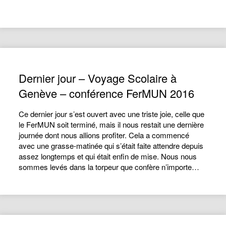
Dernier jour – Voyage Scolaire à
Genève – conférence FerMUN 2016
Ce dernier jour s’est ouvert avec une triste joie, celle que
le FerMUN soit terminé, mais il nous restait une dernière
journée dont nous allions profiter. Cela a commencé
avec une grasse-matinée qui s’était faite attendre depuis
assez longtemps et qui était enfin de mise. Nous nous
sommes levés dans la torpeur que confère n’importe…