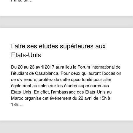
Faire ses études supérieures aux
Etats-Unis
Du 20 au 23 avril 2017 aura lieu le Forum international de
l’étudiant de Casablanca. Pour ceux qui auront l’occasion
de s’y rendre, profitez de cette opportunité pour aller
également au salon sur les études supérieures aux
Etats-Unis. En effet, l’ambassade des Etats-Unis au
Maroc organise cet événement du 22 avril de 15h à
18h…