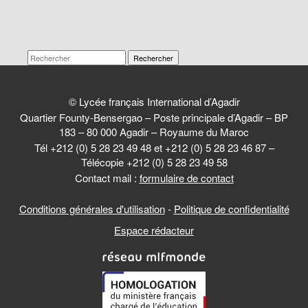
Rechercher
© Lycée français International d’Agadir
Quartier Founty-Bensergao – Poste principale d’Agadir – BP
183 – 80 000 Agadir – Royaume du Maroc
Tél +212 (0) 5 28 23 49 48 et +212 (0) 5 28 23 46 87 –
Télécopie +212 (0) 5 28 23 49 58
Contact mail :
formulaire de contact
Conditions générales d'utilisation
-
Politique de confidentialité
Espace rédacteur