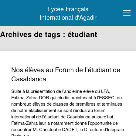
Lycée Français
International d'Agadir
Archives de tags : étudiant
Nos élèves au Forum de l’étudiant de
Casablanca
Suite à la présentation de l’ancienne élève du LFA,
Fatima-Zahra DOR qui étudie maintenant à l’ESSEC, de
nombreux élèves de classes de premières et terminales
de notre établissement se sont rendus au forum
international de l’étudiant de Casablanca aujourd’hui.
Fatima-Zahra leur a notamment donné l’opportunité de
rencontrer M. Christophe CADET, le Directeur d’Intégrale
Paris, un…