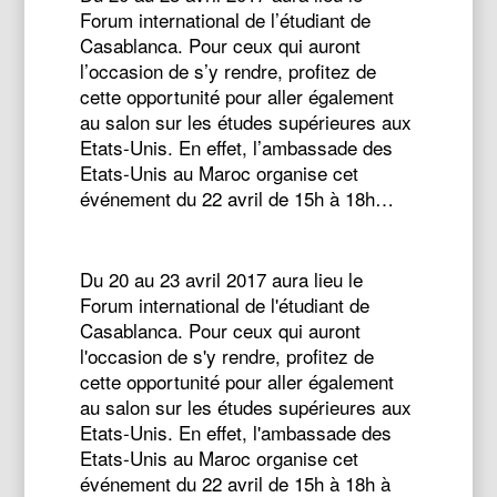
Forum international de l’étudiant de
Casablanca. Pour ceux qui auront
l’occasion de s’y rendre, profitez de
cette opportunité pour aller également
au salon sur les études supérieures aux
Etats-Unis. En effet, l’ambassade des
Etats-Unis au Maroc organise cet
événement du 22 avril de 15h à 18h…
Du 20 au 23 avril 2017 aura lieu le
Forum international de l'étudiant de
Casablanca. Pour ceux qui auront
l'occasion de s'y rendre, profitez de
cette opportunité pour aller également
au salon sur les études supérieures aux
Etats-Unis. En effet, l'ambassade des
Etats-Unis au Maroc organise cet
événement du 22 avril de 15h à 18h à