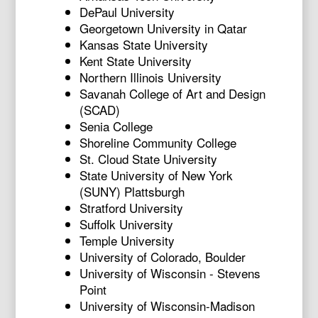
DePaul University
Georgetown University in Qatar
Kansas State University
Kent State University
Northern Illinois University
Savanah College of Art and Design
(SCAD)
Senia College
Shoreline Community College
St. Cloud State University
State University of New York
(SUNY) Plattsburgh
Stratford University
Suffolk University
Temple University
University of Colorado, Boulder
University of Wisconsin - Stevens
Point
University of Wisconsin-Madison