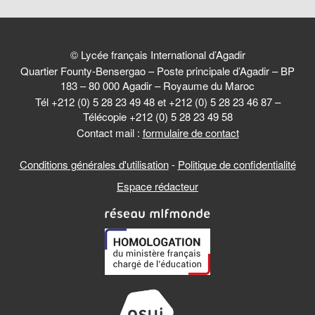
© Lycée français International d’Agadir
Quartier Founty-Bensergao – Poste principale d’Agadir – BP
183 – 80 000 Agadir – Royaume du Maroc
Tél +212 (0) 5 28 23 49 48 et +212 (0) 5 28 23 46 87 –
Télécopie +212 (0) 5 28 23 49 58
Contact mail :
formulaire de contact
Conditions générales d'utilisation
-
Politique de confidentialité
Espace rédacteur