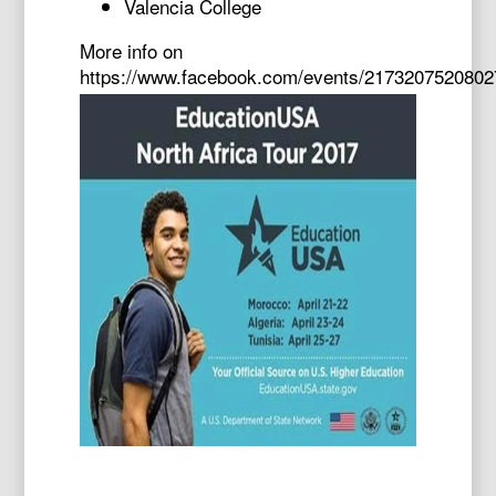
Valencia College
More info on
https://www.facebook.com/events/2173207520802