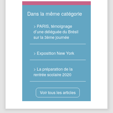
Dans la même catégorie
> PARIS, témoignage
d’une déléguée du Brésil
sur la 3ème journée
> Exposition New York
> La préparation de la
rentrée scolaire 2020
Voir tous les articles