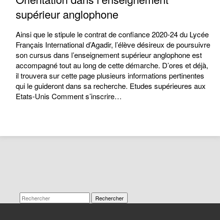
supérieur anglophone
Ainsi que le stipule le contrat de confiance 2020-24 du Lycée
Français International d’Agadir, l’élève désireux de poursuivre
son cursus dans l’enseignement supérieur anglophone est
accompagné tout au long de cette démarche. D’ores et déjà,
il trouvera sur cette page plusieurs informations pertinentes
qui le guideront dans sa recherche. Etudes supérieures aux
Etats-Unis Comment s’inscrire…
Rechercher