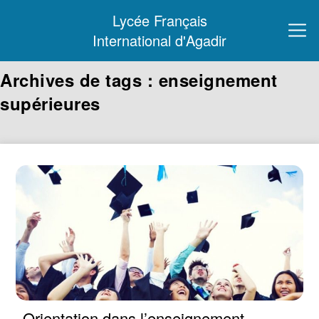
Lycée Français
International d'Agadir
Archives de tags : enseignement
supérieures
Orientation dans l’enseignement