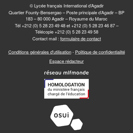
© Lycée français International d’Agadir
Quartier Founty-Bensergao – Poste principale d’Agadir – BP
183 – 80 000 Agadir – Royaume du Maroc
Tél +212 (0) 5 28 23 49 48 et +212 (0) 5 28 23 46 87 –
Télécopie +212 (0) 5 28 23 49 58
Contact mail :
formulaire de contact
Conditions générales d'utilisation
-
Politique de confidentialité
Espace rédacteur