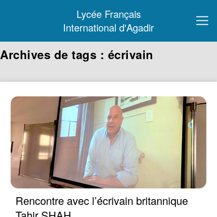
Lycée Français
International d'Agadir
Archives de tags : écrivain
Rencontre avec l’écrivain britannique
Tahir SHAH