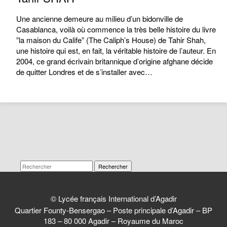
Une ancienne demeure au milieu d’un bidonville de
Casablanca, voilà où commence la très belle histoire du livre
”la maison du Calife” (The Caliph’s House) de Tahir Shah,
une histoire qui est, en fait, la véritable histoire de l’auteur. En
2004, ce grand écrivain britannique d’origine afghane décide
de quitter Londres et de s’installer avec…
Rechercher
© Lycée français International d’Agadir
Quartier Founty-Bensergao – Poste principale d’Agadir – BP
183 – 80 000 Agadir – Royaume du Maroc