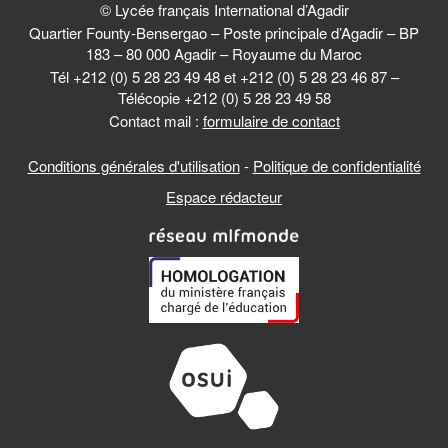
© Lycée français International d’Agadir
Quartier Founty-Bensergao – Poste principale d’Agadir – BP
183 – 80 000 Agadir – Royaume du Maroc
Tél +212 (0) 5 28 23 49 48 et +212 (0) 5 28 23 46 87 –
Télécopie +212 (0) 5 28 23 49 58
Contact mail :
formulaire de contact
Conditions générales d'utilisation
-
Politique de confidentialité
Espace rédacteur