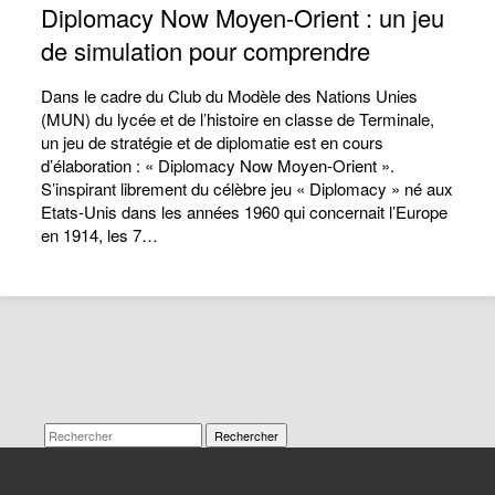
Diplomacy Now Moyen-Orient : un jeu
de simulation pour comprendre
Dans le cadre du Club du Modèle des Nations Unies
(MUN) du lycée et de l’histoire en classe de Terminale,
un jeu de stratégie et de diplomatie est en cours
d’élaboration : « Diplomacy Now Moyen-Orient ».
S’inspirant librement du célèbre jeu « Diplomacy » né aux
Etats-Unis dans les années 1960 qui concernait l’Europe
en 1914, les 7…
Rechercher