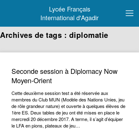
Lycée Français
International d'Agadir
Archives de tags : diplomatie
Seconde session à Diplomacy Now
Moyen-Orient
Cette deuxième session test a été réservée aux
membres du Club MUN (Modèle des Nations Unies, jeu
de rôle grandeur nature) et ouverte à quelques élèves de
1ère ES. Deux tables de jeu ont été mises en place le
mercredi 20 décembre 2017. A terme, il s’agit d’équiper
le LFA en pions, plateaux de jeu…