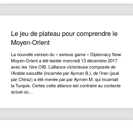
Le jeu de plateau pour comprendre le
Moyen-Orient
La nouvelle version du « serious game » Diplomacy Now
Moyen-Orient a été testée mercredi 13 décembre 2017
avec les 1ère OIB. L’alliance victorieuse composée de
l’Arabie saoudite (incarnée par Ayman B.), de l’Iran (joué
par Chiraz) a été menée par par Aymen M. qui incarnait
la Turquie. Certes cette alliance est contraire au contexte
actuel où…