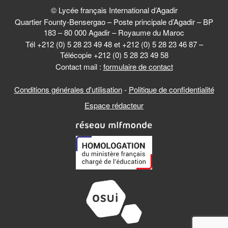
© Lycée français International d’Agadir
Quartier Founty-Bensergao – Poste principale d’Agadir – BP
183 – 80 000 Agadir – Royaume du Maroc
Tél +212 (0) 5 28 23 49 48 et +212 (0) 5 28 23 46 87 –
Télécopie +212 (0) 5 28 23 49 58
Contact mail :
formulaire de contact
Conditions générales d'utilisation
-
Politique de confidentialité
Espace rédacteur