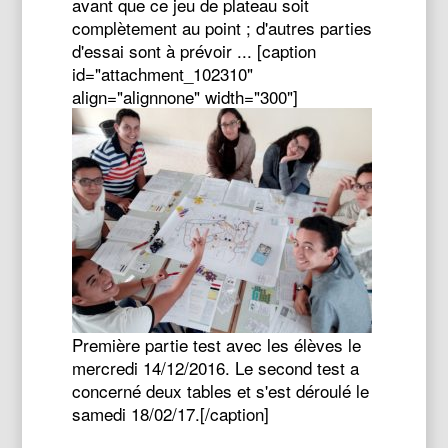
avant que ce jeu de plateau soit
complètement au point ; d'autres parties
d'essai sont à prévoir ... [caption
id="attachment_102310"
align="alignnone" width="300"]
Première partie test avec les élèves le
mercredi 14/12/2016. Le second test a
concerné deux tables et s'est déroulé le
samedi 18/02/17.[/caption]