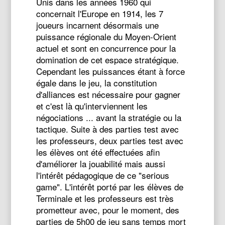
Unis dans les années 1960 qui
concernait l'Europe en 1914, les 7
joueurs incarnent désormais une
puissance régionale du Moyen-Orient
actuel et sont en concurrence pour la
domination de cet espace stratégique.
Cependant les puissances étant à force
égale dans le jeu, la constitution
d'alliances est nécessaire pour gagner
et c'est là qu'interviennent les
négociations ... avant la stratégie ou la
tactique. Suite à des parties test avec
les professeurs, deux parties test avec
les élèves ont été effectuées afin
d'améliorer la jouabilité mais aussi
l'intérêt pédagogique de ce "serious
game". L'intérêt porté par les élèves de
Terminale et les professeurs est très
prometteur avec, pour le moment, des
parties de 5h00 de jeu sans temps mort