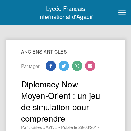
Lycée Français
International d'Agadir
ANCIENS ARTICLES
Partager
Diplomacy Now
Moyen-Orient : un jeu
de simulation pour
comprendre
Par : Gilles JAYNE - Publié le 29/03/2017