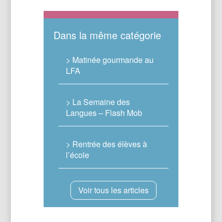
Dans la même catégorie
> Matinée gourmande au
LFA
> La Semaine des
Langues – Flash Mob
> Rentrée des élèves à
l’école
Voir tous les articles