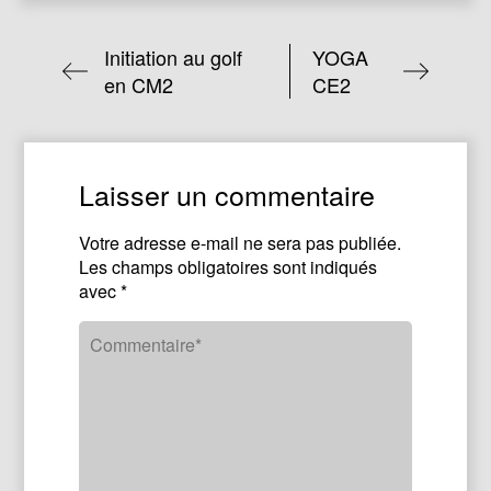
Initiation au golf
YOGA
en CM2
CE2
Laisser un commentaire
Votre adresse e-mail ne sera pas publiée.
Les champs obligatoires sont indiqués
avec
*