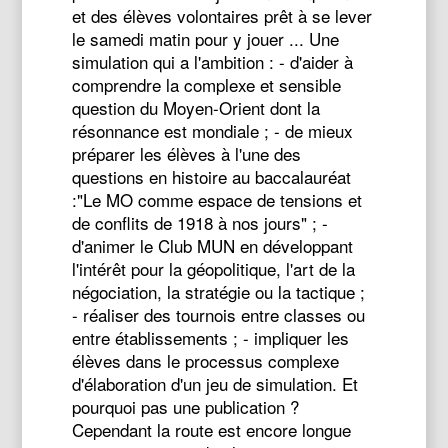
et des élèves volontaires prêt à se lever
le samedi matin pour y jouer ... Une
simulation qui a l'ambition : - d'aider à
comprendre la complexe et sensible
question du Moyen-Orient dont la
résonnance est mondiale ; - de mieux
préparer les élèves à l'une des
questions en histoire au baccalauréat
:"Le MO comme espace de tensions et
de conflits de 1918 à nos jours" ; -
d'animer le Club MUN en développant
l'intérêt pour la géopolitique, l'art de la
négociation, la stratégie ou la tactique ;
- réaliser des tournois entre classes ou
entre établissements ; - impliquer les
élèves dans le processus complexe
d'élaboration d'un jeu de simulation. Et
pourquoi pas une publication ?
Cependant la route est encore longue