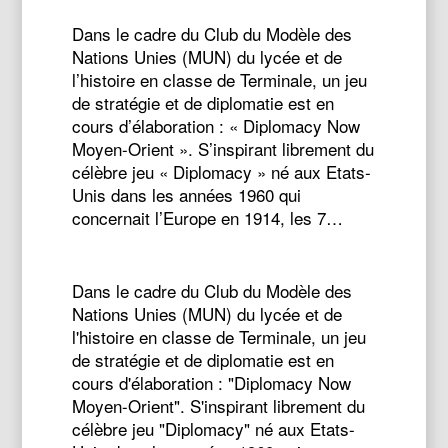
Dans le cadre du Club du Modèle des
Nations Unies (MUN) du lycée et de
l’histoire en classe de Terminale, un jeu
de stratégie et de diplomatie est en
cours d’élaboration : « Diplomacy Now
Moyen-Orient ». S’inspirant librement du
célèbre jeu « Diplomacy » né aux Etats-
Unis dans les années 1960 qui
concernait l’Europe en 1914, les 7…
Dans le cadre du Club du Modèle des
Nations Unies (MUN) du lycée et de
l'histoire en classe de Terminale, un jeu
de stratégie et de diplomatie est en
cours d'élaboration : "Diplomacy Now
Moyen-Orient". S'inspirant librement du
célèbre jeu "Diplomacy" né aux Etats-