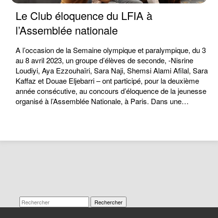
Le Club éloquence du LFIA à
l’Assemblée nationale
A l’occasion de la Semaine olympique et paralympique, du 3
au 8 avril 2023, un groupe d’élèves de seconde, -Nisrine
Loudiyi, Aya Ezzouhaïri, Sara Naji, Shemsi Alami Afilal, Sara
Kaffaz et Douae Eljebarri – ont participé, pour la deuxième
année consécutive, au concours d’éloquence de la jeunesse
organisé à l’Assemblée Nationale, à Paris. Dans une…
Rechercher