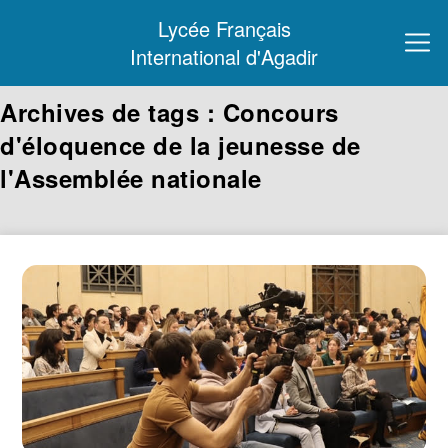
Lycée Français
International d'Agadir
Archives de tags : Concours
d'éloquence de la jeunesse de
l'Assemblée nationale