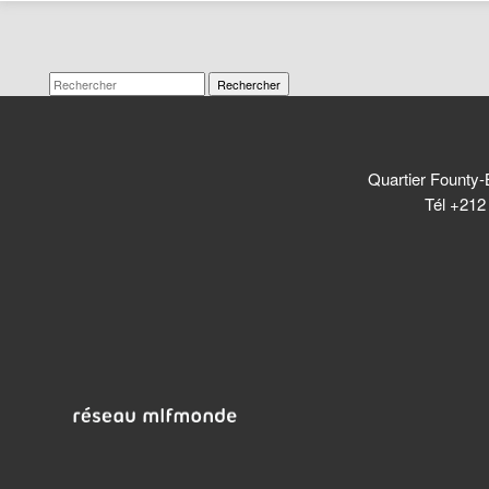
Rechercher
Quartier Founty-
Tél +212 