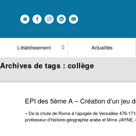
L’établissement
Actualités
Archives de tags : collège
EPI des 5ème A – Création d’un jeu de
« De la chute de Rome à l’apogée de Versailles 476-1715 
professeur d’histoire-géographie arabe et Mme JAYNE, d