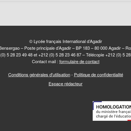
© Lycée français International d’Agadir
Bensergao – Poste principale d’Agadir – BP 183 – 80 000 Agadir –
(0) 5 28 23 49 48 et +212 (0) 5 28 23 46 87 – Télécopie +212 (0) 5 2
Contact mail :
formulaire de contact
Conditions générales d'utilisation
-
Politique de confidentialité
Espace rédacteur