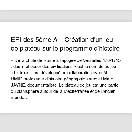
EPI des 5ème A – Création d’un jeu
de plateau sur le programme d’histoire
« De la chute de Rome à l’apogée de Versailles 476-1715
: déclin et essor des civilisations » est le nom de ce jeu
d’histoire. Il est développé en collaboration avec M.
HMID professeur d’histoire-géographie arabe et Mme
JAYNE, documentaliste. Le plateau de jeu est une partie
du planisphère autour de la Méditerranée et de l’Ancien
monde…