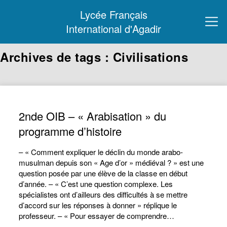
Lycée Français
International d'Agadir
Archives de tags : Civilisations
2nde OIB – « Arabisation » du
programme d’histoire
– « Comment expliquer le déclin du monde arabo-
musulman depuis son « Age d’or » médiéval ? » est une
question posée par une élève de la classe en début
d’année. – « C’est une question complexe. Les
spécialistes ont d’ailleurs des difficultés à se mettre
d’accord sur les réponses à donner » réplique le
professeur. – « Pour essayer de comprendre…