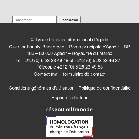
Rechercher
© Lycée français International d’Agadir
Quartier Founty-Bensergao – Poste principale d’Agadir – BP
183 – 80 000 Agadir – Royaume du Maroc
Tél +212 (0) 5 28 23 49 48 et +212 (0) 5 28 23 46 87 –
Télécopie +212 (0) 5 28 23 49 58
Contact mail :
formulaire de contact
Conditions générales d'utilisation
-
Politique de confidentialité
Espace rédacteur