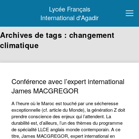
Lycée Français
International d'Agadir
Archives de tags : changement
climatique
Conférence avec l’expert international
James MACGREGOR
A l’heure où le Maroc est touché par une sécheresse
exceptionnelle (cf. article du Monde), la génération Z doit
prendre conscience des enjeux qui l’attendent. La
durabilité est, d’ailleurs, l’un des thèmes du programme
de spécialité LLCE anglais monde contemporain. A ce
titre, James MACGREGOR, expert international en