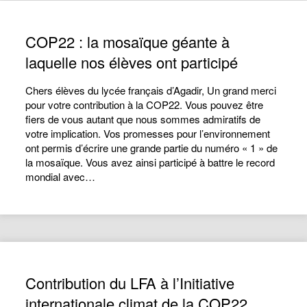
COP22 : la mosaïque géante à
laquelle nos élèves ont participé
Chers élèves du lycée français d’Agadir, Un grand merci
pour votre contribution à la COP22. Vous pouvez être
fiers de vous autant que nous sommes admiratifs de
votre implication. Vos promesses pour l’environnement
ont permis d’écrire une grande partie du numéro « 1 » de
la mosaïque. Vous avez ainsi participé à battre le record
mondial avec…
Contribution du LFA à l’Initiative
internationale climat de la COP22