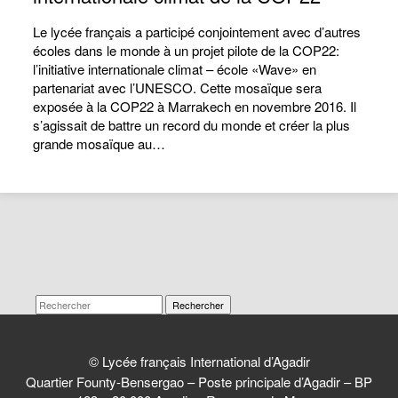
Le lycée français a participé conjointement avec d’autres
écoles dans le monde à un projet pilote de la COP22:
l’initiative internationale climat – école «Wave» en
partenariat avec l’UNESCO. Cette mosaïque sera
exposée à la COP22 à Marrakech en novembre 2016. Il
s’agissait de battre un record du monde et créer la plus
grande mosaïque au…
Rechercher
© Lycée français International d’Agadir
Quartier Founty-Bensergao – Poste principale d’Agadir – BP