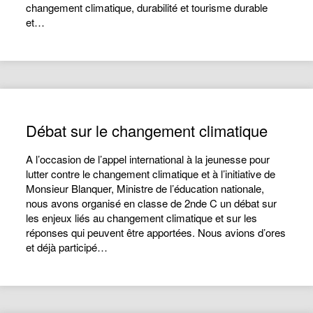
changement climatique, durabilité et tourisme durable
et…
Débat sur le changement climatique
A l’occasion de l’appel international à la jeunesse pour
lutter contre le changement climatique et à l’initiative de
Monsieur Blanquer, Ministre de l’éducation nationale,
nous avons organisé en classe de 2nde C un débat sur
les enjeux liés au changement climatique et sur les
réponses qui peuvent être apportées. Nous avions d’ores
et déjà participé…