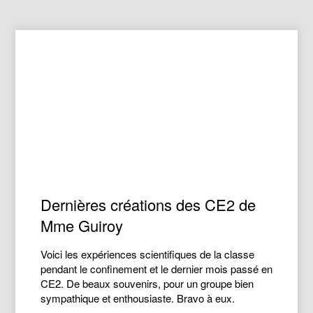
Dernières créations des CE2 de
Mme Guiroy
Voici les expériences scientifiques de la classe
pendant le confinement et le dernier mois passé en
CE2. De beaux souvenirs, pour un groupe bien
sympathique et enthousiaste. Bravo à eux.