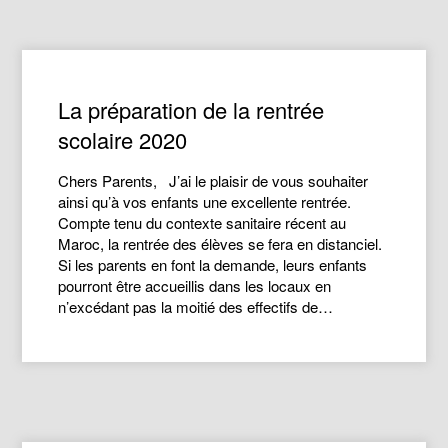
La préparation de la rentrée
scolaire 2020
Chers Parents, J’ai le plaisir de vous souhaiter
ainsi qu’à vos enfants une excellente rentrée.
Compte tenu du contexte sanitaire récent au
Maroc, la rentrée des élèves se fera en distanciel.
Si les parents en font la demande, leurs enfants
pourront être accueillis dans les locaux en
n’excédant pas la moitié des effectifs de…