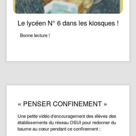
Le lycéen N° 6 dans les kiosques !
Bonne lecture !
« PENSER CONFINEMENT »
Une petite vidéo d’encouragement des élèves des
établissements du réseau OSUI pour redonner du
baume au cœur pendant ce confinement :