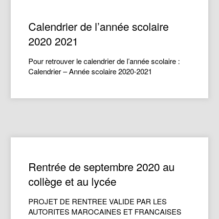
Calendrier de l’année scolaire
2020 2021
Pour retrouver le calendrier de l’année scolaire :
Calendrier – Année scolaire 2020-2021
Rentrée de septembre 2020 au
collège et au lycée
PROJET DE RENTREE VALIDE PAR LES
AUTORITES MAROCAINES ET FRANCAISES