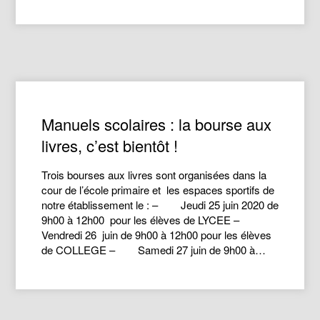
Manuels scolaires : la bourse aux
livres, c’est bientôt !
Trois bourses aux livres sont organisées dans la
cour de l’école primaire et les espaces sportifs de
notre établissement le : – Jeudi 25 juin 2020 de
9h00 à 12h00 pour les élèves de LYCEE –
Vendredi 26 juin de 9h00 à 12h00 pour les élèves
de COLLEGE – Samedi 27 juin de 9h00 à…