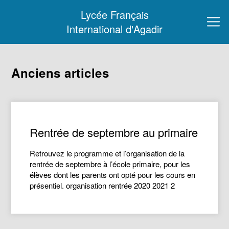
Lycée Français
International d'Agadir
Anciens articles
Rentrée de septembre au primaire
Retrouvez le programme et l’organisation de la
rentrée de septembre à l’école primaire, pour les
élèves dont les parents ont opté pour les cours en
présentiel. organisation rentrée 2020 2021 2