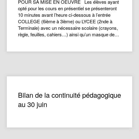
POUR SA MISE EN OEUVRE Les élèves ayant
opté pour les cours en présentiel se présenteront
10 minutes avant l’heure ci-dessous à l’entrée
COLLEGE (6ième à 3ième) ou LYCEE (2nde à
Terminale) avec un nécessaire scolaire (crayons,
règle, feuilles, cahiers…) ainsi qu’un masque de…
Bilan de la continuité pédagogique
au 30 juin