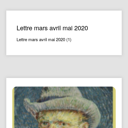
Lettre mars avril mai 2020
Lettre mars avril mai 2020 (1)