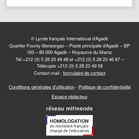
© Lycée français International d’Agadir
Quartier Founty-Bensergao – Poste principale d’Agadir – BP
183 – 80 000 Agadir – Royaume du Maroc
Tél +212 (0) 5 28 23 49 48 et +212 (0) 5 28 23 46 87 –
Télécopie +212 (0) 5 28 23 49 58
Contact mail :
formulaire de contact
Conditions générales d'utilisation
-
Politique de confidentialité
Espace rédacteur