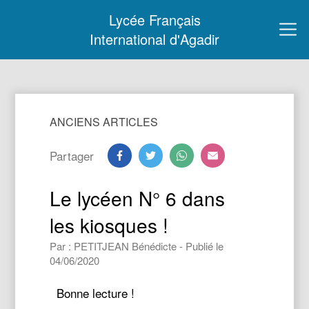
Lycée Français
International d'Agadir
ANCIENS ARTICLES
Partager
Le lycéen N° 6 dans
les kiosques !
Par : PETITJEAN Bénédicte - Publié le
04/06/2020
Bonne lecture !