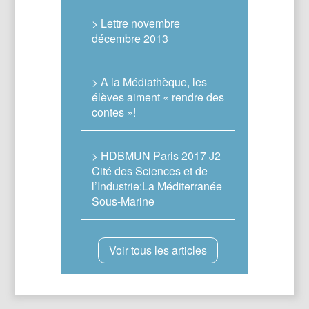
> Lettre novembre
décembre 2013
> A la Médiathèque, les
élèves aiment « rendre des
contes »!
> HDBMUN Paris 2017 J2
Cité des Sciences et de
l’Industrie:La Méditerranée
Sous-Marine
Voir tous les articles