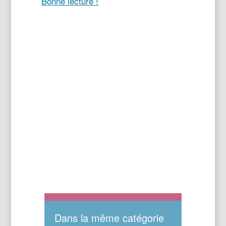
Bonne lecture !
Dans la même catégorie