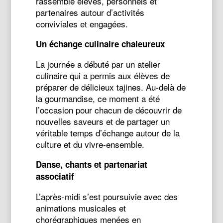
rassemblé élèves, personnels et
partenaires autour d’activités
conviviales et engagées.
Un échange culinaire chaleureux
La journée a débuté par un atelier
culinaire qui a permis aux élèves de
préparer de délicieux tajines. Au-delà de
la gourmandise, ce moment a été
l’occasion pour chacun de découvrir de
nouvelles saveurs et de partager un
véritable temps d’échange autour de la
culture et du vivre-ensemble.
Danse, chants et partenariat
associatif
L’après-midi s’est poursuivie avec des
animations musicales et
chorégraphiques menées en