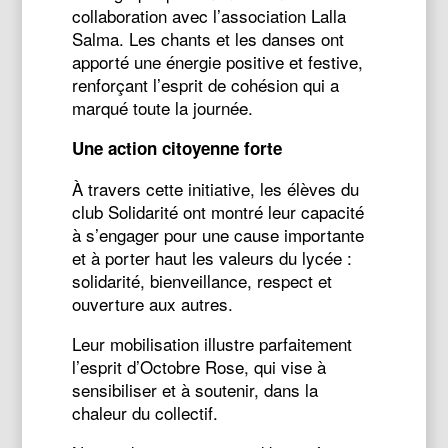
collaboration avec l’association Lalla
Salma. Les chants et les danses ont
apporté une énergie positive et festive,
renforçant l’esprit de cohésion qui a
marqué toute la journée.
Une action citoyenne forte
À travers cette initiative, les élèves du
club Solidarité ont montré leur capacité
à s’engager pour une cause importante
et à porter haut les valeurs du lycée :
solidarité, bienveillance, respect et
ouverture aux autres.
Leur mobilisation illustre parfaitement
l’esprit d’Octobre Rose, qui vise à
sensibiliser et à soutenir, dans la
chaleur du collectif.