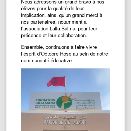
Nous adressons un grand bravo à nos
élèves pour la qualité de leur
implication, ainsi qu’un grand merci à
nos partenaires, notamment à
l’association Lalla Salma, pour leur
présence et leur collaboration.
Ensemble, continuons à faire vivre
l’esprit d’Octobre Rose au sein de notre
communauté éducative.