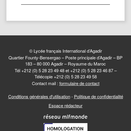
© Lycée français International d’Agadir
Quartier Founty-Bensergao – Poste principale d’Agadir – BP
183 – 80 000 Agadir – Royaume du Maroc
Tél +212 (0) 5 28 23 49 48 et +212 (0) 5 28 23 46 87 –
Télécopie +212 (0) 5 28 23 49 58
Contact mail :
formulaire de contact
Conditions générales d'utilisation
-
Politique de confidentialité
Espace rédacteur