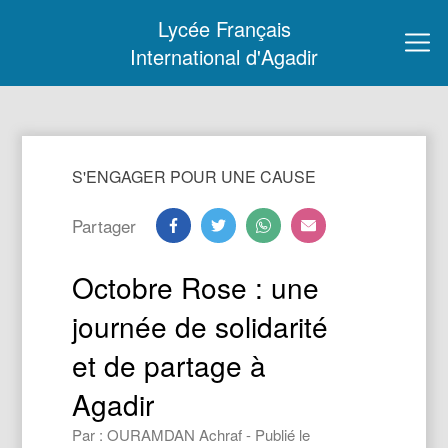
Lycée Français
International d'Agadir
S'ENGAGER POUR UNE CAUSE
Partager
Octobre Rose : une
journée de solidarité
et de partage à
Agadir
Par : OURAMDAN Achraf - Publié le