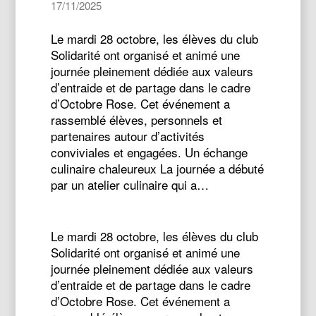
17/11/2025
Le mardi 28 octobre, les élèves du club
Solidarité ont organisé et animé une
journée pleinement dédiée aux valeurs
d’entraide et de partage dans le cadre
d’Octobre Rose. Cet événement a
rassemblé élèves, personnels et
partenaires autour d’activités
conviviales et engagées. Un échange
culinaire chaleureux La journée a débuté
par un atelier culinaire qui a…
Le mardi 28 octobre, les élèves du club
Solidarité ont organisé et animé une
journée pleinement dédiée aux valeurs
d’entraide et de partage dans le cadre
d’Octobre Rose. Cet événement a