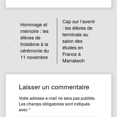
Cap sur l’avenir
Hommage et
: les élèves de
mémoire : les
terminale au
élèves de
salon des
troisième à la
études en
cérémonie du
France à
11 novembre
Marrakech
Laisser un commentaire
Votre adresse e-mail ne sera pas publiée.
Les champs obligatoires sont indiqués
avec
*