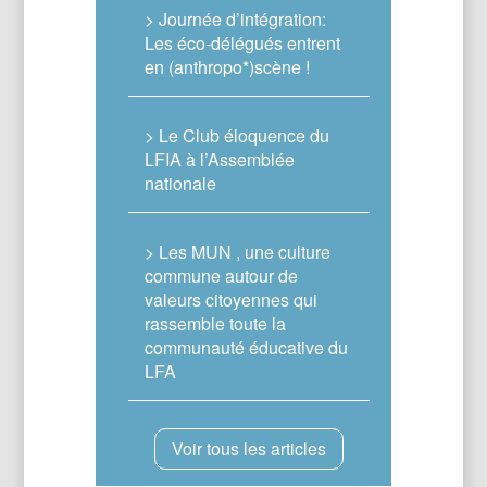
> Journée d’intégration:
Les éco-délégués entrent
en (anthropo*)scène !
> Le Club éloquence du
LFIA à l’Assemblée
nationale
> Les MUN , une culture
commune autour de
valeurs citoyennes qui
rassemble toute la
communauté éducative du
LFA
Voir tous les articles