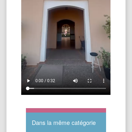
Dans la même catégorie