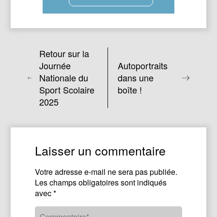
Retour sur la
Journée
Autoportraits
Nationale du
dans une
Sport Scolaire
boîte !
2025
Laisser un commentaire
Votre adresse e-mail ne sera pas publiée.
Les champs obligatoires sont indiqués
avec
*