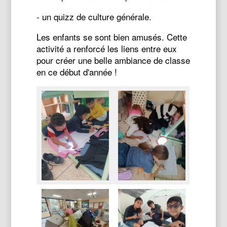
- un quizz de culture générale.
Les enfants se sont bien amusés. Cette
activité a renforcé les liens entre eux
pour créer une belle ambiance de classe
en ce début d'année !