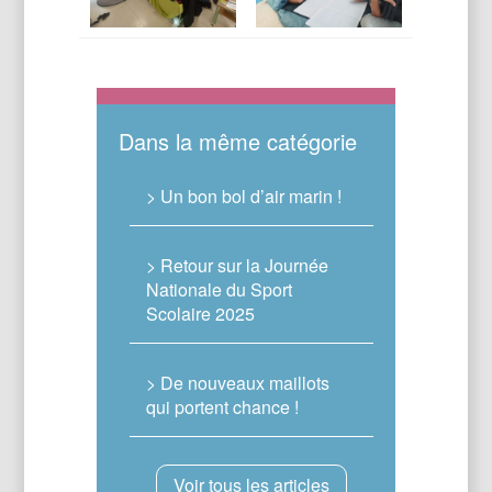
Dans la même catégorie
> Un bon bol d’air marin !
> Retour sur la Journée
Nationale du Sport
Scolaire 2025
> De nouveaux maillots
qui portent chance !
Voir tous les articles