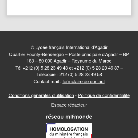
© Lycée français International d’Agadir
Quartier Founty-Bensergao – Poste principale d’Agadir – BP
183 – 80 000 Agadir – Royaume du Maroc
Tél +212 (0) 5 28 23 49 48 et +212 (0) 5 28 23 46 87 –
Télécopie +212 (0) 5 28 23 49 58
Contact mail :
formulaire de contact
Conditions générales d'utilisation
-
Politique de confidentialité
Espace rédacteur