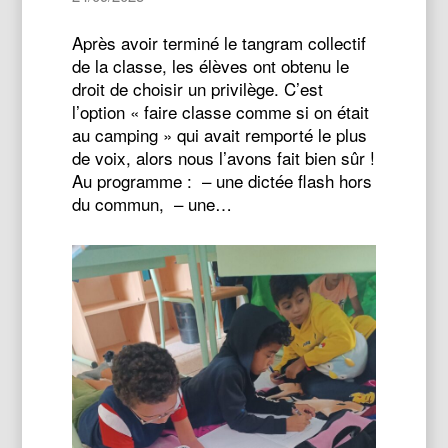
Après avoir terminé le tangram collectif
de la classe, les élèves ont obtenu le
droit de choisir un privilège. C’est
l’option « faire classe comme si on était
au camping » qui avait remporté le plus
de voix, alors nous l’avons fait bien sûr !
Au programme : – une dictée flash hors
du commun, – une…