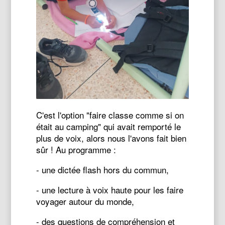
C'est l'option "faire classe comme si on
était au camping" qui avait remporté le
plus de voix, alors nous l'avons fait bien
sûr ! Au programme :
- une dictée flash hors du commun,
- une lecture à voix haute pour les faire
voyager autour du monde,
- des questions de compréhension et