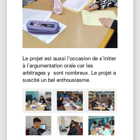
Le projet est aussi l’occasion de s’initier
à l’argumentation orale car les
arbitrages y sont nombreux. Le projet a
suscité un bel enthousiasme.