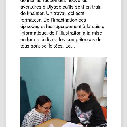
aventures d’Ulysse qu’ils sont en train
de finaliser. Un travail collectif
formateur. De l’imagination des
épisodes et leur agencement à la saisie
informatique, de l’ illustration à la mise
en forme du livre, les compétences de
tous sont sollicitées. Le…