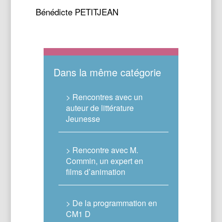
Bénédicte PETITJEAN
Dans la même catégorie
> Rencontres avec un
auteur de littérature
Jeunesse
> Rencontre avec M.
Commin, un expert en
films d’animation
> De la programmation en
CM1 D