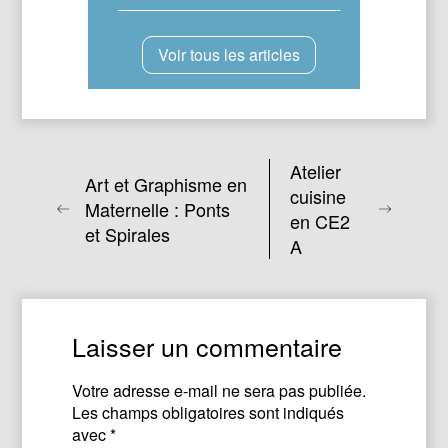
Voir tous les articles
Atelier
Art et Graphisme en
cuisine
Maternelle : Ponts
en CE2
et Spirales
A
Laisser un commentaire
Votre adresse e-mail ne sera pas publiée.
Les champs obligatoires sont indiqués
avec
*