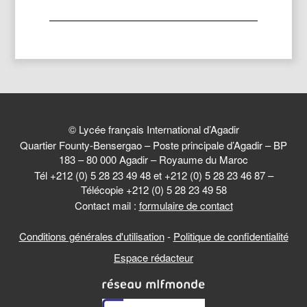
© Lycée français International d’Agadir
Quartier Founty-Bensergao – Poste principale d’Agadir – BP
183 – 80 000 Agadir – Royaume du Maroc
Tél +212 (0) 5 28 23 49 48 et +212 (0) 5 28 23 46 87 –
Télécopie +212 (0) 5 28 23 49 58
Contact mail :
formulaire de contact
Conditions générales d'utilisation
-
Politique de confidentialité
Espace rédacteur