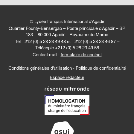
© Lycée français International d’Agadir
Quartier Founty-Bensergao – Poste principale d’Agadir – BP
183 – 80 000 Agadir – Royaume du Maroc
Tél +212 (0) 5 28 23 49 48 et +212 (0) 5 28 23 46 87 –
Télécopie +212 (0) 5 28 23 49 58
Contact mail :
formulaire de contact
Conditions générales d'utilisation
-
Politique de confidentialité
Espace rédacteur