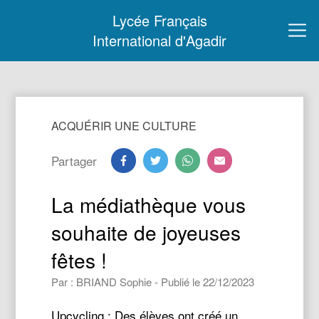
Lycée Français
International d'Agadir
ACQUÉRIR UNE CULTURE
Partager
La médiathèque vous
souhaite de joyeuses
fêtes !
Par : BRIAND Sophie - Publié le 22/12/2023
Upcycling : Des élèves ont créé un