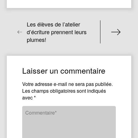
Les élèves de l’atelier
d’écriture prennent leurs
plumes!
Laisser un commentaire
Votre adresse e-mail ne sera pas publiée.
Les champs obligatoires sont indiqués
avec
*