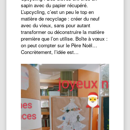
sapin avec du papier récupéré.
L’upcycling, c’est un peu le top en
matière de recyclage : créer du neuf
avec du vieux, sans pour autant
transformer ou déconstruire la matière
première que l’on utilise. Boîte à vœux :
on peut compter sur le Père Noël…
Concrètement, l’idée est…