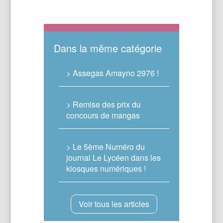
Dans la même catégorie
> Assegas Amayno 2976 !
> Remise des prix du
concours de mangas
> Le 5ème Numéro du
journal Le Lycéen dans les
kiosques numériques !
Voir tous les articles