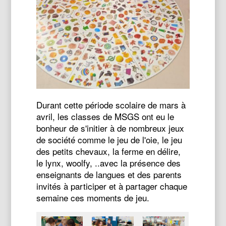
Durant cette période scolaire de mars à
avril, les classes de MSGS ont eu le
bonheur de s'initier à de nombreux jeux
de société comme le jeu de l'oie, le jeu
des petits chevaux, la ferme en délire,
le lynx, woolfy, ..avec la présence des
enseignants de langues et des parents
invités à participer et à partager chaque
semaine ces moments de jeu.