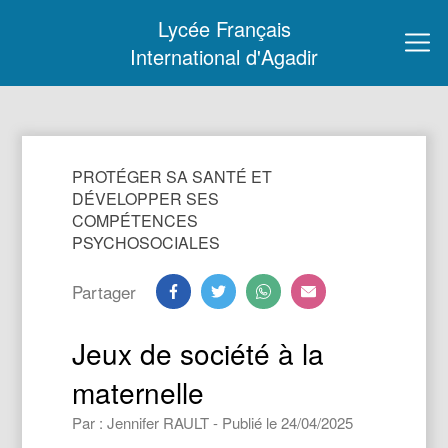
Lycée Français
International d'Agadir
PROTÉGER SA SANTÉ ET
DÉVELOPPER SES
COMPÉTENCES
PSYCHOSOCIALES
Partager
Jeux de société à la
maternelle
Par : Jennifer RAULT - Publié le 24/04/2025