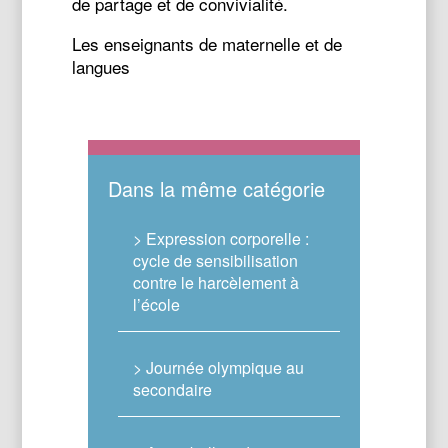
de partage et de convivialité.
Les enseignants de maternelle et de
langues
Dans la même catégorie
> Expression corporelle :
cycle de sensibilisation
contre le harcèlement à
l’école
> Journée olympique au
secondaire