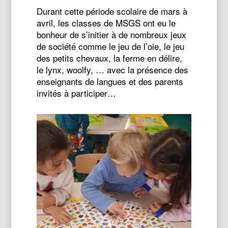
Durant cette période scolaire de mars à
avril, les classes de MSGS ont eu le
bonheur de s’initier à de nombreux jeux
de société comme le jeu de l’oie, le jeu
des petits chevaux, la ferme en délire,
le lynx, woolfy, … avec la présence des
enseignants de langues et des parents
invités à participer…