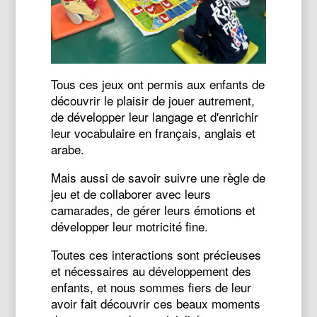
Tous ces jeux ont permis aux enfants de
découvrir le plaisir de jouer autrement,
de développer leur langage et d'enrichir
leur vocabulaire en français, anglais et
arabe.
Mais aussi de savoir suivre une règle de
jeu et de collaborer avec leurs
camarades, de gérer leurs émotions et
développer leur motricité fine.
Toutes ces interactions sont précieuses
et nécessaires au développement des
enfants, et nous sommes fiers de leur
avoir fait découvrir ces beaux moments