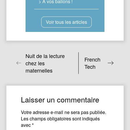
> A vos ballons !
Voir tous les articles
Nuit de la lecture
French
chez les
Tech
maternelles
Laisser un commentaire
Votre adresse e-mail ne sera pas publiée.
Les champs obligatoires sont indiqués
avec
*