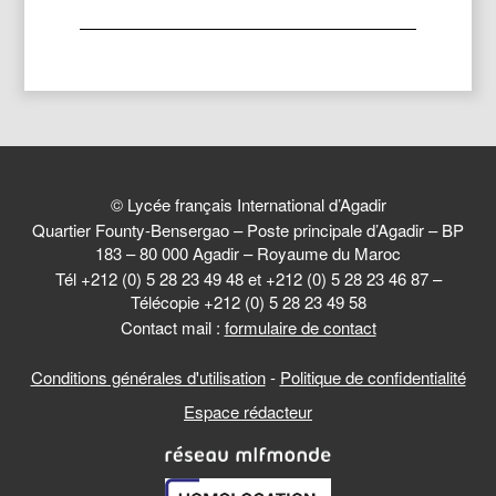
© Lycée français International d’Agadir
Quartier Founty-Bensergao – Poste principale d’Agadir – BP
183 – 80 000 Agadir – Royaume du Maroc
Tél +212 (0) 5 28 23 49 48 et +212 (0) 5 28 23 46 87 –
Télécopie +212 (0) 5 28 23 49 58
Contact mail :
formulaire de contact
Conditions générales d'utilisation
-
Politique de confidentialité
Espace rédacteur