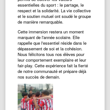
essentielles du sport : le partage, le
respect et la solidarité. La vie collective
et le soutien mutuel ont soudé le groupe
de manière remarquable.
Cette immersion restera un moment
marquant de l'année scolaire. Elle
rappelle que l'essentiel réside dans le
dépassement de soi et la cohésion.
Nous félicitons tous nos élèves pour
leur comportement exemplaire et leur
fair-play. Cette expérience fait la fierté
de notre communauté et prépare déjà
nos succès de demain.