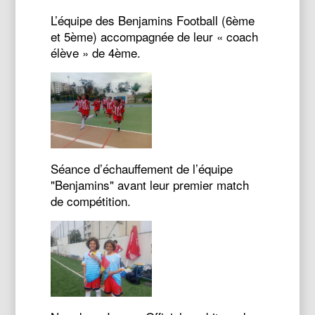
L’équipe des Benjamins Football (6ème
et 5ème) accompagnée de leur « coach
élève » de 4ème.
Séance d’échauffement de l’équipe
"Benjamins" avant leur premier match
de compétition.