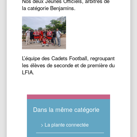
Nos deux Jeunes Officiels, arbitres de
la catégorie Benjamins.
L’équipe des Cadets Football, regroupant
les élèves de seconde et de première du
LFIA.
Dans la même catégorie
> La plante connectée