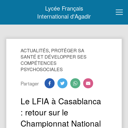
Lycée Français
International d'Agadir
ACTUALITÉS
,
PROTÉGER SA
SANTÉ ET DÉVELOPPER SES
COMPÉTENCES
PSYCHOSOCIALES
Partager
Le LFIA à Casablanca
: retour sur le
Championnat National