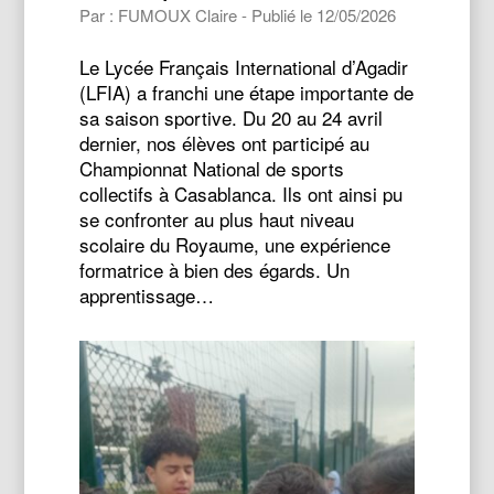
Par : FUMOUX Claire - Publié le 12/05/2026
Le Lycée Français International d’Agadir
(LFIA) a franchi une étape importante de
sa saison sportive. Du 20 au 24 avril
dernier, nos élèves ont participé au
Championnat National de sports
collectifs à Casablanca. Ils ont ainsi pu
se confronter au plus haut niveau
scolaire du Royaume, une expérience
formatrice à bien des égards. Un
apprentissage…