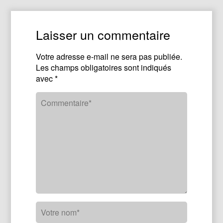
Laisser un commentaire
Votre adresse e-mail ne sera pas publiée.
Les champs obligatoires sont indiqués
avec
*