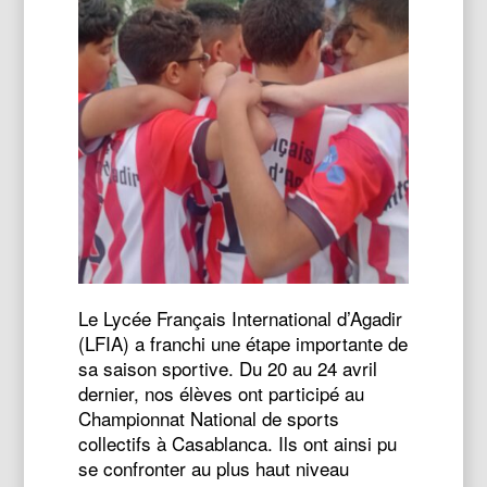
Le Lycée Français International d’Agadir
(LFIA) a franchi une étape importante de
sa saison sportive. Du 20 au 24 avril
dernier, nos élèves ont participé au
Championnat National de sports
collectifs à Casablanca. Ils ont ainsi pu
se confronter au plus haut niveau