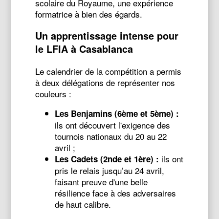
scolaire du Royaume, une expérience
formatrice à bien des égards.
Un apprentissage intense pour
le LFIA à Casablanca
Le calendrier de la compétition a permis
à deux délégations de représenter nos
couleurs :
Les Benjamins (6ème et 5ème) :
ils ont découvert l'exigence des
tournois nationaux du 20 au 22
avril ;
ils ont
Les Cadets (2nde et 1ère) :
pris le relais jusqu’au 24 avril,
faisant preuve d'une belle
résilience face à des adversaires
de haut calibre.