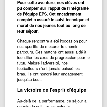
Pour cette aventure, nos élèves ont
pu compter sur l'appui de l'intégralité
de l'équipe EPS. Cet encadrement
complet a assuré le suivi technique et
moral de nos jeunes tout au long de
leur séjour.
Chaque rencontre a été l'occasion pour
nos sportifs de mesurer le chemin
parcouru. Ces matchs ont aussi aidé à
identifier les axes de progression pour le
futur. Malgré l'adversité, nos
footballeurs n'ont jamais baissé les
bras. Ils ont honoré leur engagement
jusqu'au bout.
La victoire de l'esprit d'équipe
Au-delà de la performance, ce séjour a
permis de cultiver les valeurs