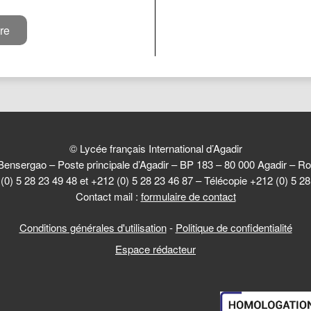
© Lycée français International d’Agadir
Bensergao – Poste principale d’Agadir – BP 183 – 80 000 Agadir –
(0) 5 28 23 49 48 et +212 (0) 5 28 23 46 87 – Télécopie +212 (0) 5 2
Contact mail :
formulaire de contact
Conditions générales d'utilisation
-
Politique de confidentialité
Espace rédacteur