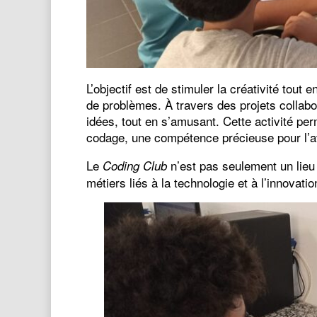
L’objectif est de stimuler la créativité tou
de problèmes. À travers des projets collabor
idées, tout en s’amusant. Cette activité pe
codage, une compétence précieuse pour l’a
Le
n’est pas seulement un lieu
Coding Club
métiers liés à la technologie et à l’innovatio