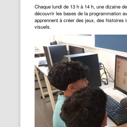
Chaque lundi de 13 h à 14 h, une dizaine de
découvrir les bases de la programmation 
apprennent à créer des jeux, des histoires i
visuels.