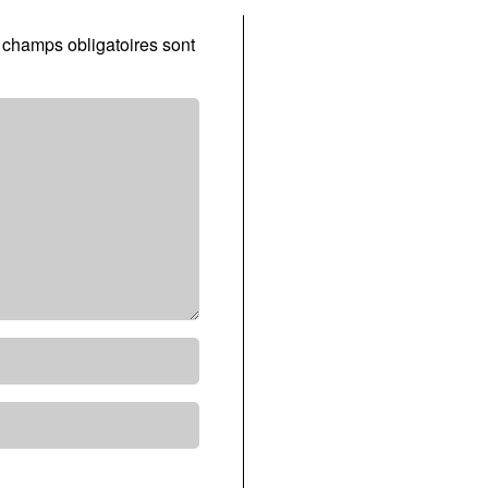
 champs obligatoires sont