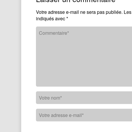
Votre adresse e-mail ne sera pas publiée.
Les
indiqués avec
*