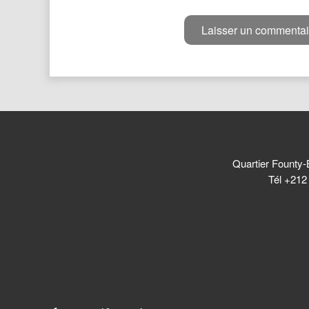
Quartier Founty-
Tél +212 