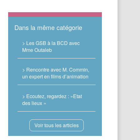
Dans la même catégorie
> Les GSB à la BCD avec
Mme Outaleb
> Rencontre avec M. Commin,
un expert en films d’animation
> Ecoutez, regardez : »Etat
des lieux »
Voir tous les articles