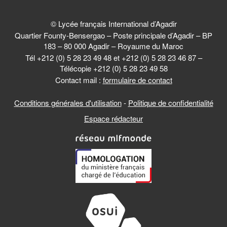
© Lycée français International d’Agadir
Quartier Founty-Bensergao – Poste principale d’Agadir – BP
183 – 80 000 Agadir – Royaume du Maroc
Tél +212 (0) 5 28 23 49 48 et +212 (0) 5 28 23 46 87 –
Télécopie +212 (0) 5 28 23 49 58
Contact mail :
formulaire de contact
Conditions générales d'utilisation
-
Politique de confidentialité
Espace rédacteur