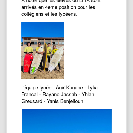
arrivés en 4ème position pour les
collégiens et les lycéens.
l'équipe lycée : Anir Kanane - Lylia
Francal - Rayane Jassab - Yhlan
Greusard - Yanis Benjelloun