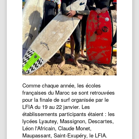
Comme chaque année, les écoles
françaises du Maroc se sont retrouvées
pour la finale de surf organisée par le
LFIA du 19 au 22 janvier. Les
établissements participants étaient : les
lycées Lyautey, Massignon, Descartes,
Léon l'Africain, Claude Monet,
Maupassant, Saint-Exupéry, le LFIA.