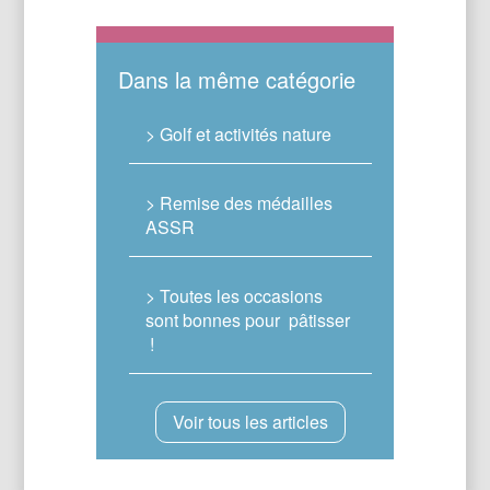
Dans la même catégorie
> Golf et activités nature
> Remise des médailles
ASSR
> Toutes les occasions
sont bonnes pour pâtisser
!
Voir tous les articles