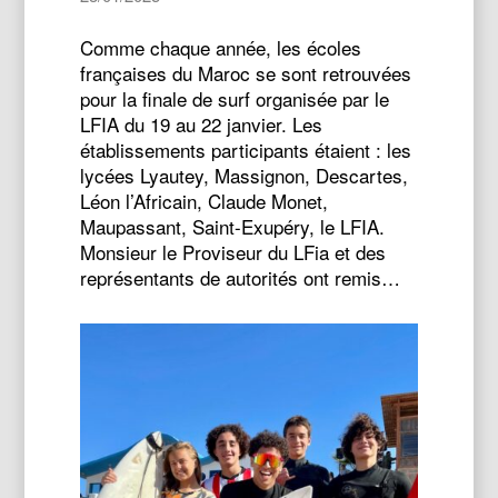
Comme chaque année, les écoles
françaises du Maroc se sont retrouvées
pour la finale de surf organisée par le
LFIA du 19 au 22 janvier. Les
établissements participants étaient : les
lycées Lyautey, Massignon, Descartes,
Léon l’Africain, Claude Monet,
Maupassant, Saint-Exupéry, le LFIA.
Monsieur le Proviseur du LFia et des
représentants de autorités ont remis…