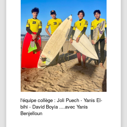
l'équipe collège : Joli Puech - Yanis El-
bihi - David Boyia ....avec Yanis
Benjelloun