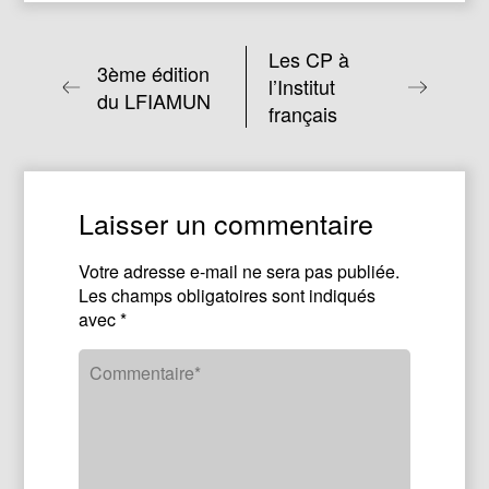
Les CP à
3ème édition
l’Institut
du LFIAMUN
français
Laisser un commentaire
Votre adresse e-mail ne sera pas publiée.
Les champs obligatoires sont indiqués
avec
*