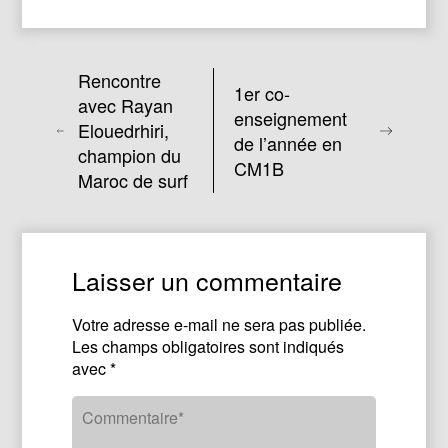
Rencontre
1er co-
avec Rayan
enseignement
Elouedrhiri,
de l’année en
champion du
CM1B
Maroc de surf
Laisser un commentaire
Votre adresse e-mail ne sera pas publiée.
Les champs obligatoires sont indiqués
avec
*