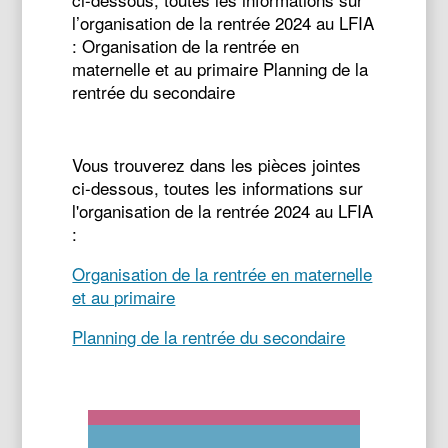
l’organisation de la rentrée 2024 au LFIA
: Organisation de la rentrée en
maternelle et au primaire Planning de la
rentrée du secondaire
Vous trouverez dans les pièces jointes
ci-dessous, toutes les informations sur
l'organisation de la rentrée 2024 au LFIA
:
Organisation de la rentrée en maternelle
et au primaire
Planning de la rentrée du secondaire