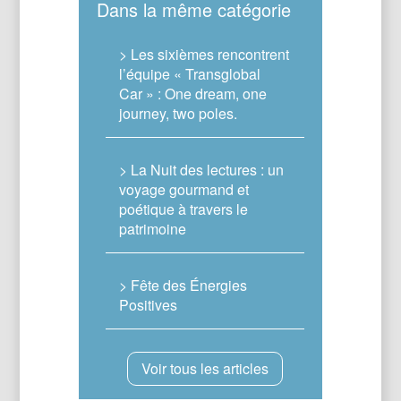
Dans la même catégorie
> Les sixièmes rencontrent
l’équipe « Transglobal
Car » : One dream, one
journey, two poles.
> La Nuit des lectures : un
voyage gourmand et
poétique à travers le
patrimoine
> Fête des Énergies
Positives
Voir tous les articles