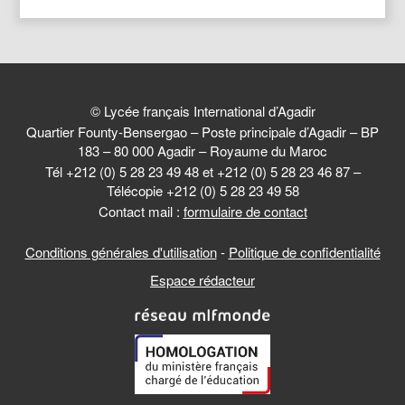
© Lycée français International d’Agadir
Quartier Founty-Bensergao – Poste principale d’Agadir – BP
183 – 80 000 Agadir – Royaume du Maroc
Tél +212 (0) 5 28 23 49 48 et +212 (0) 5 28 23 46 87 –
Télécopie +212 (0) 5 28 23 49 58
Contact mail :
formulaire de contact
Conditions générales d'utilisation
-
Politique de confidentialité
Espace rédacteur