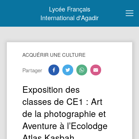
Lycée Français
International d'Agadir
ACQUÉRIR UNE CULTURE
Partager
Exposition des
classes de CE1 : Art
de la photographie et
Aventure à l’Ecolodge
Atlas Kasbah