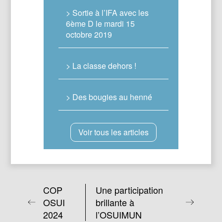
> Sortie à l’IFA avec les
6ème D le mardi 15
octobre 2019
> La classe dehors !
> Des bougies au henné
Voir tous les articles
COP
Une participation
OSUI
brillante à
2024
l’OSUIMUN