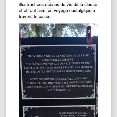
illustrant des scènes de vie de la classe
et offrant ainsi un voyage nostalgique à
travers le passé.