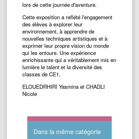
lors de cette journée d'aventure.
Cette exposition a reflété l'engagement
des élèves à explorer leur
environnement, à apprendre de
nouvelles techniques artistiques et à
exprimer leur propre vision du monde
qui les entoure. Une expérience
enrichissante qui a véritablement mis en
lumière le talent et la diversité des
classes de CE1.
ELOUEDRHIRI Yasmina et CHADLI
Nicole
Dans la même catégorie