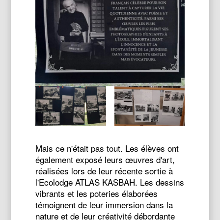
Mais ce n'était pas tout. Les élèves ont
également exposé leurs œuvres d'art,
réalisées lors de leur récente sortie à
l'Ecolodge ATLAS KASBAH. Les dessins
vibrants et les poteries élaborées
témoignent de leur immersion dans la
nature et de leur créativité débordante