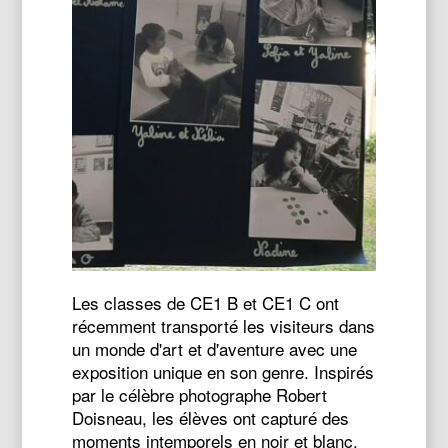
Les classes de CE1 B et CE1 C ont
récemment transporté les visiteurs dans
un monde d'art et d'aventure avec une
exposition unique en son genre. Inspirés
par le célèbre photographe Robert
Doisneau, les élèves ont capturé des
moments intemporels en noir et blanc,