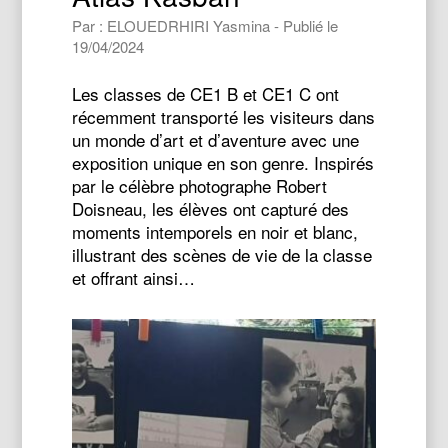
Par : ELOUEDRHIRI Yasmina - Publié le
19/04/2024
Les classes de CE1 B et CE1 C ont
récemment transporté les visiteurs dans
un monde d’art et d’aventure avec une
exposition unique en son genre. Inspirés
par le célèbre photographe Robert
Doisneau, les élèves ont capturé des
moments intemporels en noir et blanc,
illustrant des scènes de vie de la classe
et offrant ainsi…