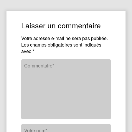
Laisser un commentaire
Votre adresse e-mail ne sera pas publiée.
Les champs obligatoires sont indiqués
avec
*