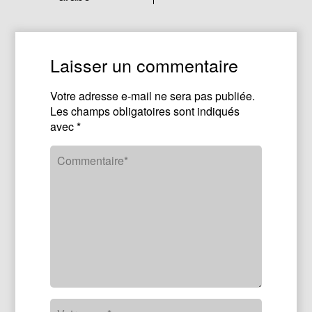
Laisser un commentaire
Votre adresse e-mail ne sera pas publiée.
Les champs obligatoires sont indiqués
avec
*