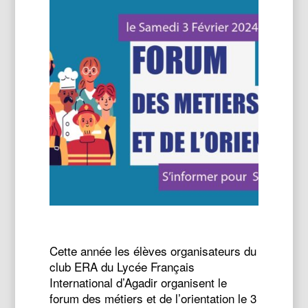
Cette année les élèves organisateurs du
club ERA du Lycée Français
International d’Agadir organisent le
forum des métiers et de l’orientation le 3