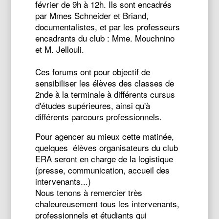
février de 9h à 12h. Ils sont encadrés
par Mmes Schneider et Briand,
documentalistes, et par les professeurs
encadrants du club : Mme. Mouchnino
et M. Jellouli.
Ces forums ont pour objectif de
sensibiliser les élèves des classes de
2nde à la terminale à différents cursus
d'études supérieures, ainsi qu'à
différents parcours professionnels.
Pour agencer au mieux cette matinée,
quelques élèves organisateurs du club
ERA seront en charge de la logistique
(presse, communication, accueil des
intervenants...)
Nous tenons à remercier très
chaleureusement tous les intervenants,
professionnels et étudiants qui