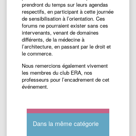
prendront du temps sur leurs agendas
respectifs, en participant à cette journée
de sensibilisation à l’orientation. Ces
forums ne pourraient exister sans ces
intervenants, venant de domaines
différents, de la médecine à
l’architecture, en passant par le droit et
le commerce.
Nous remercions également vivement
les membres du club ERA, nos
professeurs pour l’encadrement de cet
événement.
Dans la même catégorie