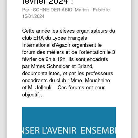
février 2024 !
Par : SCHNEIDER ABIDI Marion - Publié le
15/01/2024
Cette année les élèves organisateurs du
club ERA du Lycée Français
International d’Agadir organisent le
forum des métiers et de l’orientation le 3
février de 9h à 12h. Ils sont encadrés
par Mmes Schneider et Briand,
documentalistes, et par les professeurs
encadrants du club : Mme. Mouchnino
et M. Jellouli. Ces forums ont pour
objectif…