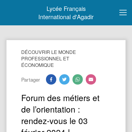
Lycée Français
International d'Agadir
DÉCOUVRIR LE MONDE
PROFESSIONNEL ET
ÉCONOMIQUE
Partager
Forum des métiers et
de l’orientation :
rendez-vous le 03