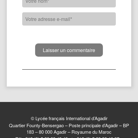
© Lycée français International d’Agadir
Quartier Founty-Bensergao – Poste principale d’Agadir – BP
183 – 80 000 Agadir – Royaume du Maroc