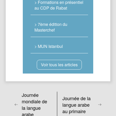
> Formations en présentiel
au CDP de Rabat
> 7ème édition du
Masterchef
> MUN Istanbul
Voir tous les articles
Journée
Journée de la
mondiale de
langue arabe
la langue
au primaire
arabe