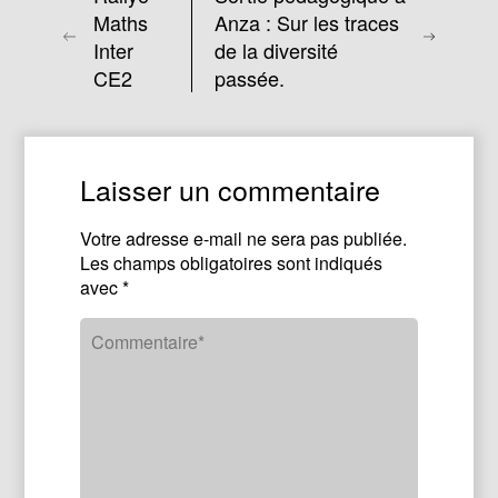
Maths
Anza : Sur les traces
Inter
de la diversité
CE2
passée.
Laisser un commentaire
Votre adresse e-mail ne sera pas publiée.
Les champs obligatoires sont indiqués
avec
*