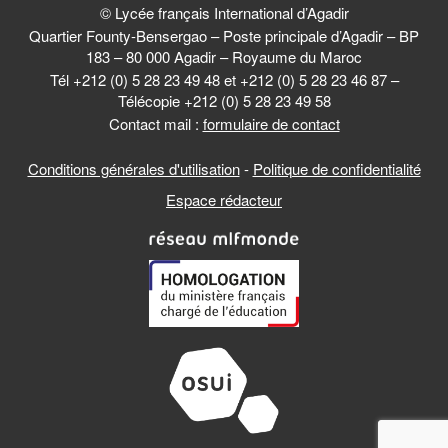
© Lycée français International d’Agadir
Quartier Founty-Bensergao – Poste principale d’Agadir – BP
183 – 80 000 Agadir – Royaume du Maroc
Tél +212 (0) 5 28 23 49 48 et +212 (0) 5 28 23 46 87 –
Télécopie +212 (0) 5 28 23 49 58
Contact mail :
formulaire de contact
Conditions générales d'utilisation
-
Politique de confidentialité
Espace rédacteur