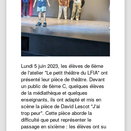
Lundi 5 juin 2023, les élèves de 6ème
de l'atelier "Le petit théâtre du LFIA" ont
présenté leur pièce de théâtre. Devant
un public de 6ème C, quelques élèves
de la médiathèque et quelques
enseignants, ils ont adapté et mis en
scène la pièce de David Lescot "J'ai
trop peur". Cette pièce aborde la
difficulté que peut représenter le
passage en sixième : les élèves ont su