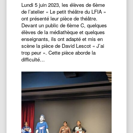
Lundi 5 juin 2023, les élèves de 6ème
de l’atelier « Le petit théâtre du LFIA »
ont présenté leur pièce de théâtre.
Devant un public de 6ème C, quelques
élèves de la médiathèque et quelques
enseignants, ils ont adapté et mis en
scène la pièce de David Lescot « J’ai
trop peur ». Cette pièce aborde la
difficulté…