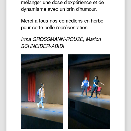
mélanger une dose d'expérience et de
dynamisme avec un brin d'humour.
Merci à tous nos comédiens en herbe
pour cette belle représentation!
Irma GROSSMANN-ROUZE, Marion
SCHNEIDER-ABIDI