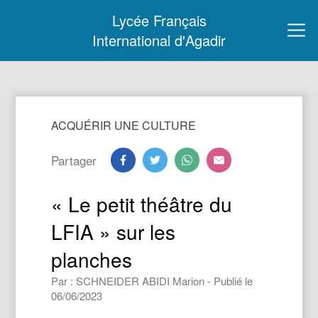
Lycée Français
International d'Agadir
ACQUÉRIR UNE CULTURE
Partager
« Le petit théâtre du
LFIA » sur les
planches
Par : SCHNEIDER ABIDI Marion - Publié le
06/06/2023