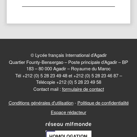
© Lycée français International d’Agadir
Quartier Founty-Bensergao – Poste principale d’Agadir – BP
183 – 80 000 Agadir – Royaume du Maroc
Tél +212 (0) 5 28 23 49 48 et +212 (0) 5 28 23 46 87 –
Télécopie +212 (0) 5 28 23 49 58
Contact mail :
formulaire de contact
Conditions générales d'utilisation
-
Politique de confidentialité
Espace rédacteur