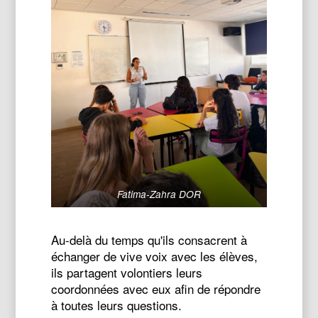
Fatima-Zahra DOR
Au-delà du temps qu'ils consacrent à
échanger de vive voix avec les élèves,
ils partagent volontiers leurs
coordonnées avec eux afin de répondre
à toutes leurs questions.