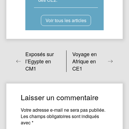
Voir tous les articles
Exposés sur
Voyage en
l’Egypte en
Afrique en
CM1
CE1
Laisser un commentaire
Votre adresse e-mail ne sera pas publiée.
Les champs obligatoires sont indiqués
avec
*