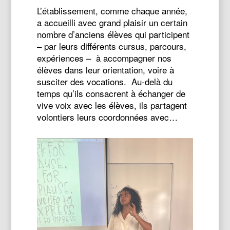
L’établissement, comme chaque année,
a accueilli avec grand plaisir un certain
nombre d’anciens élèves qui participent
– par leurs différents cursus, parcours,
expériences – à accompagner nos
élèves dans leur orientation, voire à
susciter des vocations. Au-delà du
temps qu’ils consacrent à échanger de
vive voix avec les élèves, ils partagent
volontiers leurs coordonnées avec…