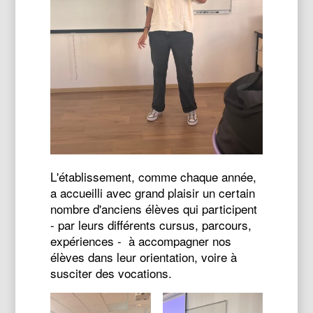
L'établissement, comme chaque année,
a accueilli avec grand plaisir un certain
nombre d'anciens élèves qui participent
- par leurs différents cursus, parcours,
expériences - à accompagner nos
élèves dans leur orientation, voire à
susciter des vocations.