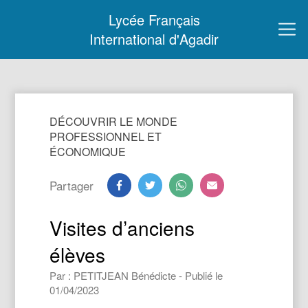
Lycée Français
International d'Agadir
DÉCOUVRIR LE MONDE
PROFESSIONNEL ET
ÉCONOMIQUE
Partager
Visites d’anciens
élèves
Par : PETITJEAN Bénédicte - Publié le
01/04/2023