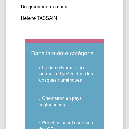
Un grand merci à eux.
Hélène TASSAIN
Dans la même catégorie
> Le 5ème Numéro du
journal Le Lycéen dans les
kiosques numériques !
> Orientation en pays
anglophones
> Projet artisanat marocain
des CE2.