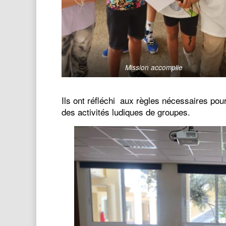
Mission accomplie
Ils ont réfléchi aux règles nécessaires pou
des activités ludiques de groupes.