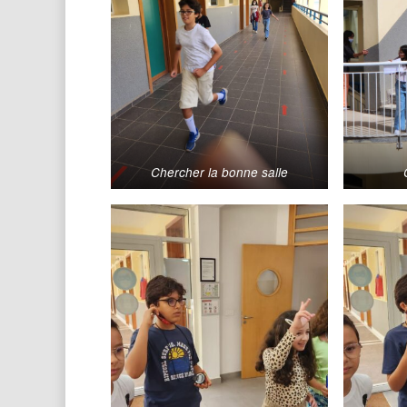
Chercher la bonne salle