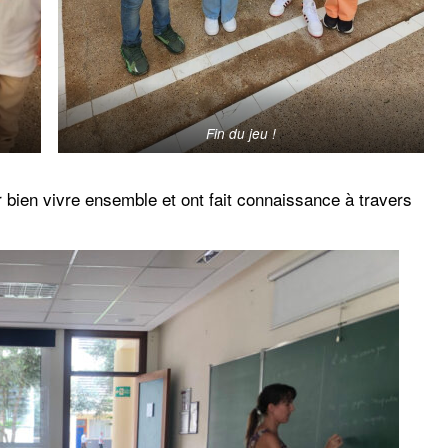
Fin du jeu !
r bien vivre ensemble et ont fait connaissance à travers