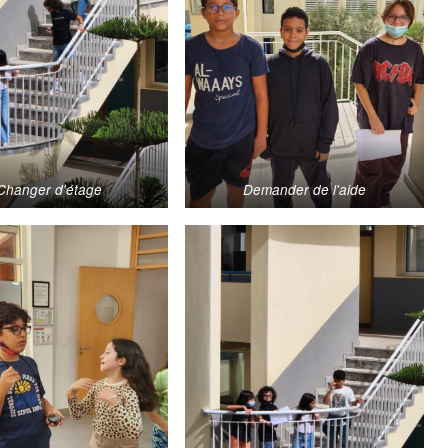
Changer d'étage
Demander de l'aide