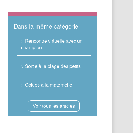
Dans la même catégorie
> Rencontre virtuelle avec un
champion
> Sortie à la plage des petits
> Cokies à la maternelle
Voir tous les articles