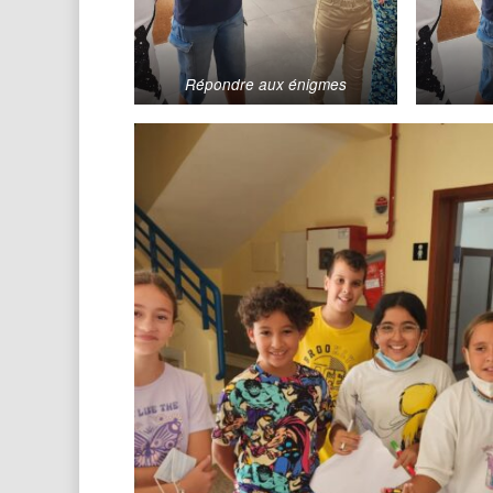
Répondre aux énigmes