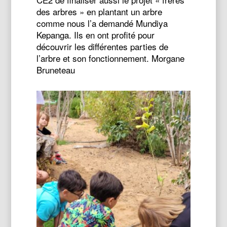
des arbres » en plantant un arbre
comme nous l’a demandé Mundiya
Kepanga. Ils en ont profité pour
découvrir les différentes parties de
l’arbre et son fonctionnement. Morgane
Bruneteau