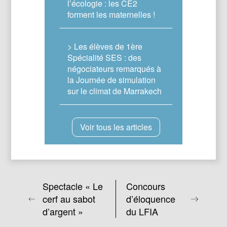
l’écologie : les CE2
forment les maternelles !
> Les élèves de 1ère
Spécialité SES : des
négociateurs remarqués à
la Journée de simulation
sur le climat de Marrakech
Voir tous les articles
Spectacle « Le
Concours
cerf au sabot
d’éloquence
d’argent »
du LFIA