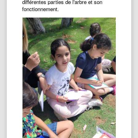
différentes parties de l'arbre et son
fonctionnement.