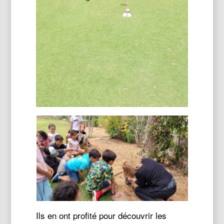
Ils en ont profité pour découvrir les