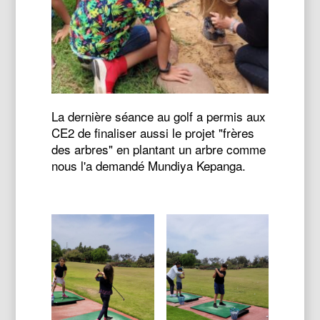
La dernière séance au golf a permis aux
CE2 de finaliser aussi le projet "frères
des arbres" en plantant un arbre comme
nous l'a demandé Mundiya Kepanga.