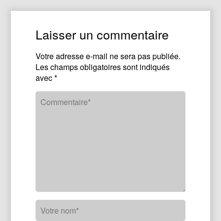
Laisser un commentaire
Votre adresse e-mail ne sera pas publiée.
Les champs obligatoires sont indiqués
avec
*