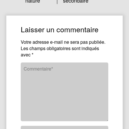
nature
secondaire
Laisser un commentaire
Votre adresse e-mail ne sera pas publiée.
Les champs obligatoires sont indiqués
avec
*