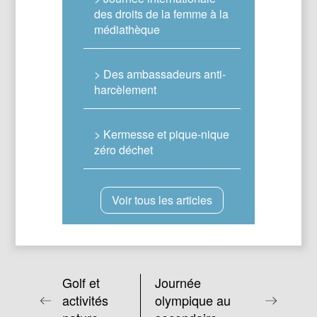
des droits de la femme à la
médiathèque
> Des ambassadeurs anti-
harcèlement
> Kermesse et pique-nique
zéro déchet
Voir tous les articles
Golf et
Journée
activités
olympique au