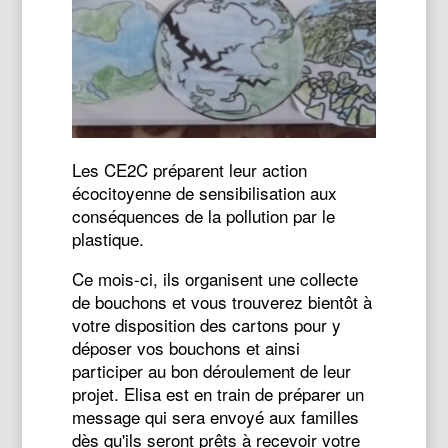
Les CE2C préparent leur action
écocitoyenne de sensibilisation aux
conséquences de la pollution par le
plastique.
Ce mois-ci, ils organisent une collecte
de bouchons et vous trouverez bientôt à
votre disposition des cartons pour y
déposer vos bouchons et ainsi
participer au bon déroulement de leur
projet. Elisa est en train de préparer un
message qui sera envoyé aux familles
dès qu'ils seront prêts à recevoir votre