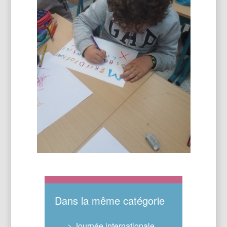
Dans la même catégorie
> Journée internationale