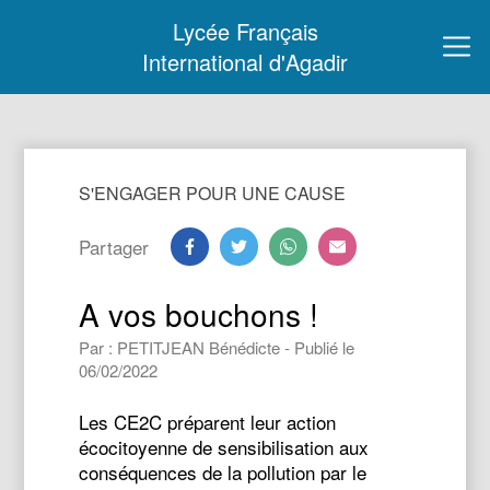
Lycée Français
International d'Agadir
S'ENGAGER POUR UNE CAUSE
Partager
A vos bouchons !
Par : PETITJEAN Bénédicte - Publié le
06/02/2022
Les CE2C préparent leur action
écocitoyenne de sensibilisation aux
conséquences de la pollution par le