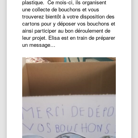
plastique. Ce mois-ci, ils organisent
une collecte de bouchons et vous
trouverez bientôt à votre disposition des
cartons pour y déposer vos bouchons et
ainsi participer au bon déroulement de
leur projet. Elisa est en train de préparer
un message…