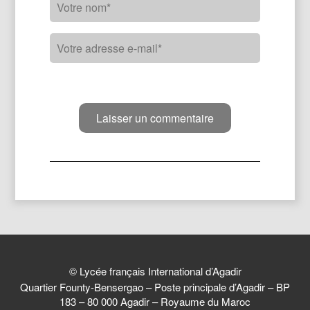
© Lycée français International d’Agadir
Quartier Founty-Bensergao – Poste principale d’Agadir – BP
183 – 80 000 Agadir – Royaume du Maroc