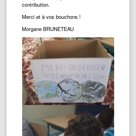
contribution.
Merci et à vos bouchons !
Morgane BRUNETEAU