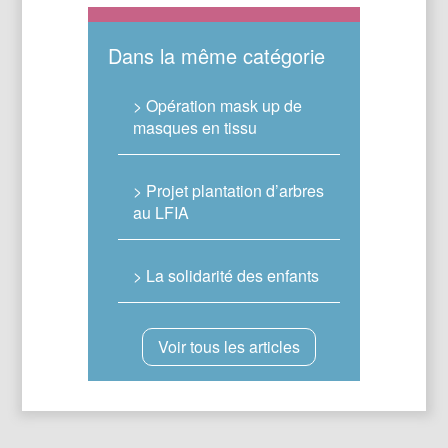
Dans la même catégorie
> Opération mask up de
masques en tissu
> Projet plantation d’arbres
au LFIA
> La solidarité des enfants
Voir tous les articles