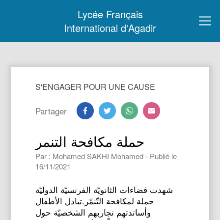
Lycée Français
International d'Agadir
S'ENGAGER POUR UNE CAUSE
Partager
حملة مكافحة التنمر
Par : Mohamed SAKHI Mohamed - Publié le
16/11/2021
شهدت فضاءات الثانويّة الفرنسيّة الدوليّة
حملة لمكافحة التّنمّر.تبادل الأطفال
وأساتذتهم تجاربهم الشخصيّة حول