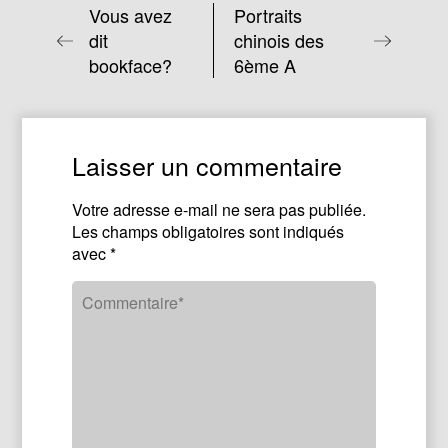
Vous avez
Portraits
dit
chinois des
bookface?
6ème A
Laisser un commentaire
Votre adresse e-mail ne sera pas publiée.
Les champs obligatoires sont indiqués
avec
*