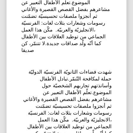
الموضوع.تعلّم الأطفال التعبير عن
مشاعرهم بفضل القصص القصيرة والأغاني
ثم أنجزوا ملصقات تحسيسيّة تضمّنت
رسومات وشعارات بثلاث لغات: الفرنسيّة
،الانجليزيّة والعربيّة. مكّن هذا العمل
الجماعي من توطيد العلاقات بين الأطفال
كما أنّه ولّد صداقات جديدة.لا تتنمّر، كن
صديقا
شهدت فضاءات الثانويّة الفرنسيّة الدوليّة
حملة لمكافحة التّنمّر.تبادل الأطفال
وأساتذتهم تجاربهم الشخصيّة حول
الموضوع.تعلّم الأطفال التعبير عن
مشاعرهم بفضل القصص القصيرة والأغاني
ثم أنجزوا ملصقات تحسيسيّة تضمّنت
رسومات وشعارات بثلاث لغات: الفرنسيّة
،الانجليزيّة والعربيّة. مكّن هذا العمل
الجماعي من توطيد العلاقات بين الأطفال
كما أنّه ولّد صداقات جديدة.لا تتنمّر، كن