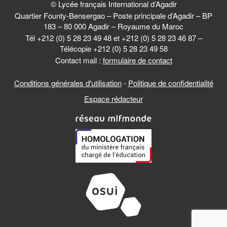
© Lycée français International d’Agadir
Quartier Founty-Bensergao – Poste principale d’Agadir – BP
183 – 80 000 Agadir – Royaume du Maroc
Tél +212 (0) 5 28 23 49 48 et +212 (0) 5 28 23 46 87 –
Télécopie +212 (0) 5 28 23 49 58
Contact mail :
formulaire de contact
Conditions générales d'utilisation
-
Politique de confidentialité
Espace rédacteur