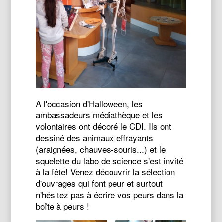
A l'occasion d'Halloween, les
ambassadeurs médiathèque et les
volontaires ont décoré le CDI. Ils ont
dessiné des animaux effrayants
(araignées, chauves-souris...) et le
squelette du labo de science s'est invité
à la fête! Venez découvrir la sélection
d'ouvrages qui font peur et surtout
n'hésitez pas à écrire vos peurs dans la
boîte à peurs !