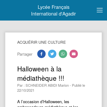
Lycée Français
International d'Agadir
ACQUÉRIR UNE CULTURE
Partager
Halloween à la
médiathèque !!!
Par : SCHNEIDER ABIDI Marion - Publié le
22/10/2021
A l’occasion d’Halloween, les
ambassadeurs médiathèque et les