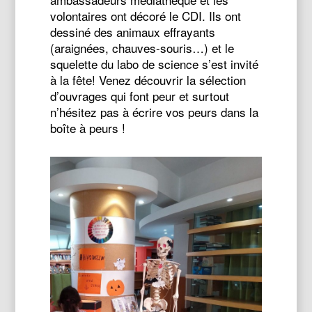
volontaires ont décoré le CDI. Ils ont
dessiné des animaux effrayants
(araignées, chauves-souris…) et le
squelette du labo de science s’est invité
à la fête! Venez découvrir la sélection
d’ouvrages qui font peur et surtout
n’hésitez pas à écrire vos peurs dans la
boîte à peurs !