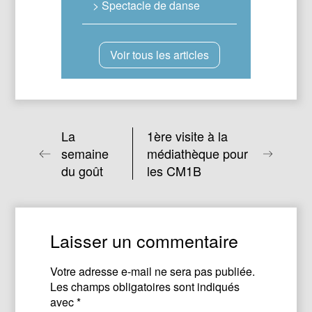
> Spectacle de danse
Voir tous les articles
La
1ère visite à la
semaine
médiathèque pour
du goût
les CM1B
Laisser un commentaire
Votre adresse e-mail ne sera pas publiée.
Les champs obligatoires sont indiqués
avec
*